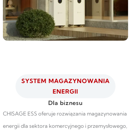
SYSTEM MAGAZYNOWANIA
ENERGII
Dla biznesu
CHISAGE ESS oferuje rozwiązania magazynowania
energii dla sektora komercyjnego i przemysłowego,