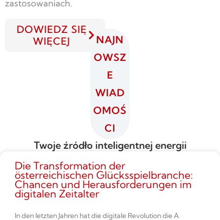
zastosowaniach.
DOWIEDZ SIĘ
NAJN
WIĘCEJ
OWSZ
E
WIAD
OMOŚ
CI
Twoje źródło inteligentnej energii
Die Transformation der
österreichischen Glücksspielbranche:
Chancen und Herausforderungen im
digitalen Zeitalter
In den letzten Jahren hat die digitale Revolution die A