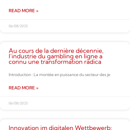
READ MORE »
06/08/2025
Au cours de la dernière décennie,
l’industrie du gambling en ligne a
connu une transformation radica
Introduction : La montée en puissance du secteur des je
READ MORE »
06/08/2025
Innovation im digitalen Wettbe­werb: