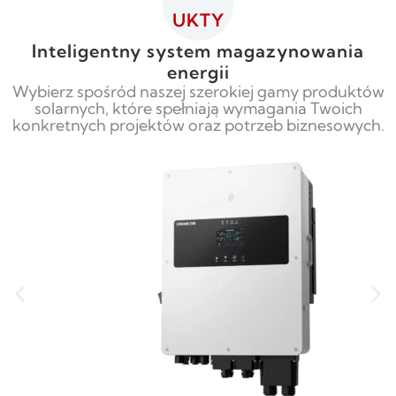
UKTY
Inteligentny system magazynowania
energii
Wybierz spośród naszej szerokiej gamy produktów
solarnych, które spełniają wymagania Twoich
konkretnych projektów oraz potrzeb biznesowych.