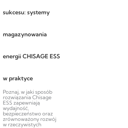
sukcesu: systemy
magazynowania
energii CHISAGE ESS
w praktyce
Poznaj, w jaki sposób
rozwiązania Chisage
ESS zapewniają
wydajność,
bezpieczeństwo oraz
zrównoważony rozwój
w rzeczywistych