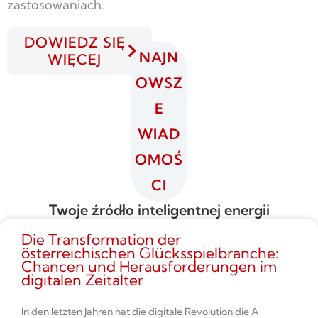
zastosowaniach.
DOWIEDZ SIĘ
NAJN
WIĘCEJ
OWSZ
E
WIAD
OMOŚ
CI
Twoje źródło inteligentnej energii
Die Transformation der
österreichischen Glücksspielbranche:
Chancen und Herausforderungen im
digitalen Zeitalter
In den letzten Jahren hat die digitale Revolution die A