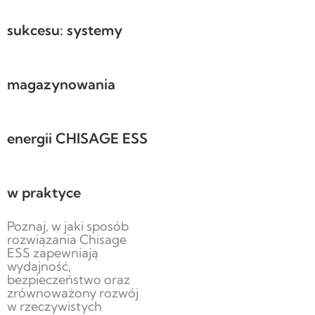
sukcesu: systemy
magazynowania
energii CHISAGE ESS
w praktyce
Poznaj, w jaki sposób
rozwiązania Chisage
ESS zapewniają
wydajność,
bezpieczeństwo oraz
zrównoważony rozwój
w rzeczywistych