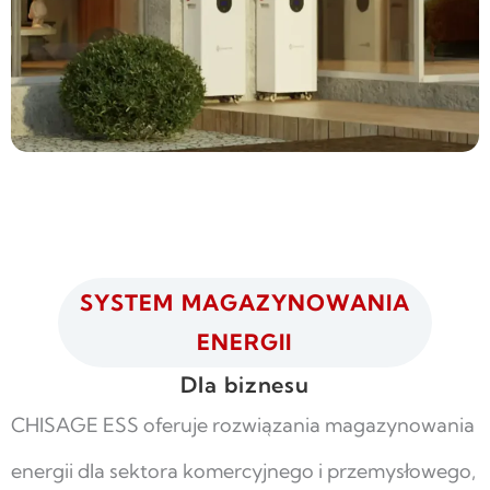
SYSTEM MAGAZYNOWANIA
ENERGII
Dla biznesu
CHISAGE ESS oferuje rozwiązania magazynowania
energii dla sektora komercyjnego i przemysłowego,