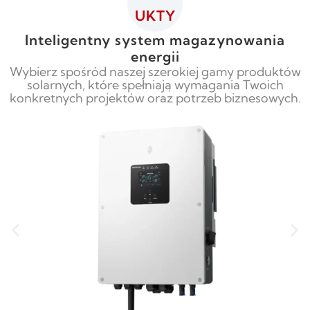
UKTY
Inteligentny system magazynowania
energii
Wybierz spośród naszej szerokiej gamy produktów
solarnych, które spełniają wymagania Twoich
konkretnych projektów oraz potrzeb biznesowych.