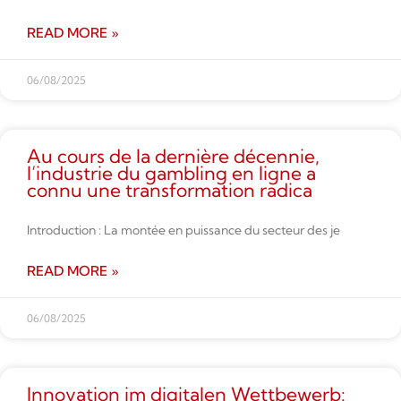
READ MORE »
06/08/2025
Au cours de la dernière décennie,
l’industrie du gambling en ligne a
connu une transformation radica
Introduction : La montée en puissance du secteur des je
READ MORE »
06/08/2025
Innovation im digitalen Wettbe­werb: