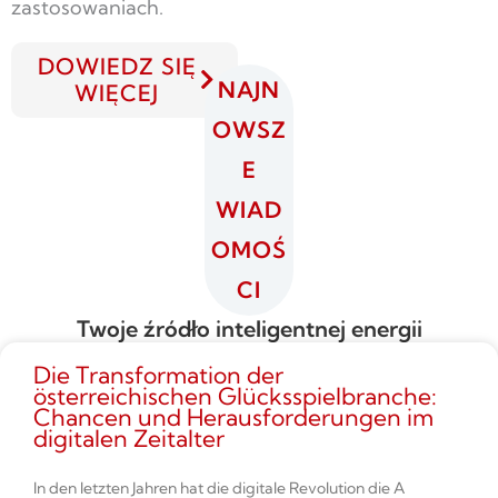
zastosowaniach.
DOWIEDZ SIĘ
NAJN
WIĘCEJ
OWSZ
E
WIAD
OMOŚ
CI
Twoje źródło inteligentnej energii
Die Transformation der
österreichischen Glücksspielbranche:
Chancen und Herausforderungen im
digitalen Zeitalter
In den letzten Jahren hat die digitale Revolution die A