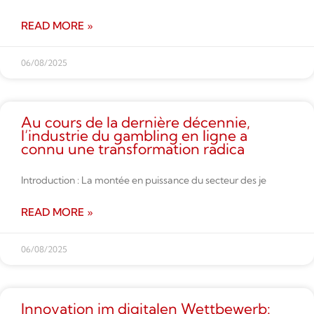
READ MORE »
06/08/2025
Au cours de la dernière décennie,
l’industrie du gambling en ligne a
connu une transformation radica
Introduction : La montée en puissance du secteur des je
READ MORE »
06/08/2025
Innovation im digitalen Wettbe­werb: