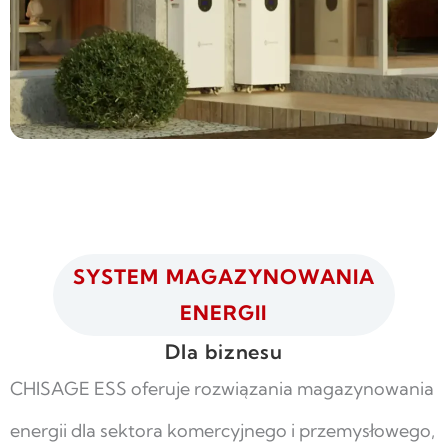
SYSTEM MAGAZYNOWANIA
ENERGII
Dla biznesu
CHISAGE ESS oferuje rozwiązania magazynowania
energii dla sektora komercyjnego i przemysłowego,