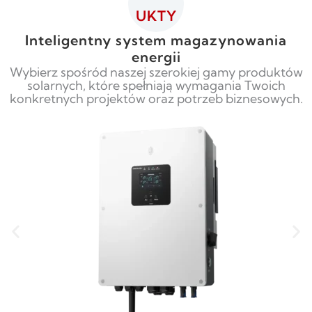
UKTY
Inteligentny system magazynowania
energii
Wybierz spośród naszej szerokiej gamy produktów
solarnych, które spełniają wymagania Twoich
konkretnych projektów oraz potrzeb biznesowych.