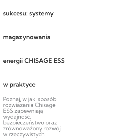
sukcesu: systemy
magazynowania
energii CHISAGE ESS
w praktyce
Poznaj, w jaki sposób
rozwiązania Chisage
ESS zapewniają
wydajność,
bezpieczeństwo oraz
zrównoważony rozwój
w rzeczywistych