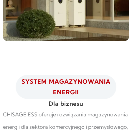
SYSTEM MAGAZYNOWANIA
ENERGII
Dla biznesu
CHISAGE ESS oferuje rozwiązania magazynowania
energii dla sektora komercyjnego i przemysłowego,