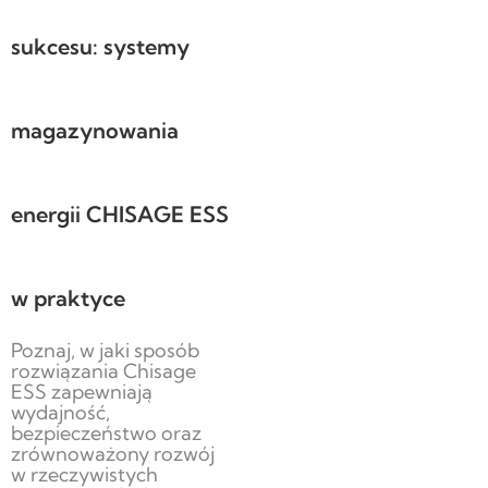
sukcesu: systemy
magazynowania
energii CHISAGE ESS
w praktyce
Poznaj, w jaki sposób
rozwiązania Chisage
ESS zapewniają
wydajność,
bezpieczeństwo oraz
zrównoważony rozwój
w rzeczywistych