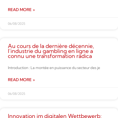
READ MORE »
06/08/2025
Au cours de la dernière décennie,
l’industrie du gambling en ligne a
connu une transformation radica
Introduction : La montée en puissance du secteur des je
READ MORE »
06/08/2025
Innovation im digitalen Wettbe­werb: