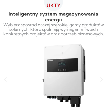
UKTY
Inteligentny system magazynowania
energii
Wybierz spośród naszej szerokiej gamy produktów
solarnych, które spełniają wymagania Twoich
konkretnych projektów oraz potrzeb biznesowych.