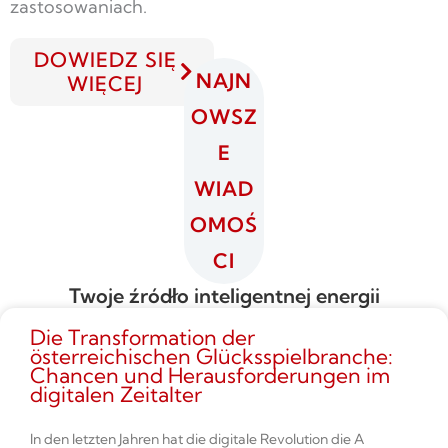
zastosowaniach.
DOWIEDZ SIĘ
NAJN
WIĘCEJ
OWSZ
E
WIAD
OMOŚ
CI
Twoje źródło inteligentnej energii
Die Transformation der
österreichischen Glücksspielbranche:
Chancen und Herausforderungen im
digitalen Zeitalter
In den letzten Jahren hat die digitale Revolution die A