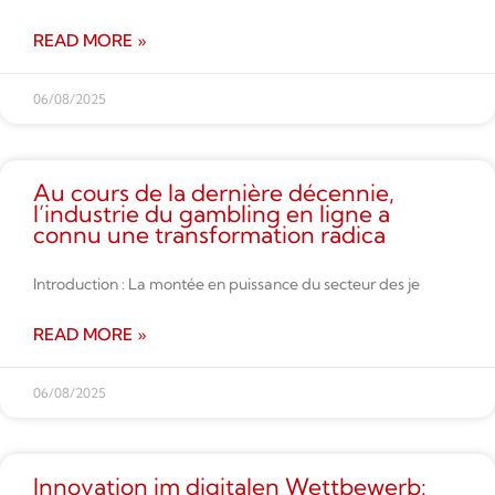
READ MORE »
06/08/2025
Au cours de la dernière décennie,
l’industrie du gambling en ligne a
connu une transformation radica
Introduction : La montée en puissance du secteur des je
READ MORE »
06/08/2025
Innovation im digitalen Wettbe­werb: