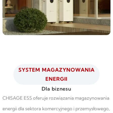
SYSTEM MAGAZYNOWANIA
ENERGII
Dla biznesu
CHISAGE ESS oferuje rozwiązania magazynowania
energii dla sektora komercyjnego i przemysłowego,