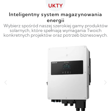
UKTY
Inteligentny system magazynowania
energii
Wybierz spośród naszej szerokiej gamy produktów
solarnych, które spełniają wymagania Twoich
konkretnych projektów oraz potrzeb biznesowych.