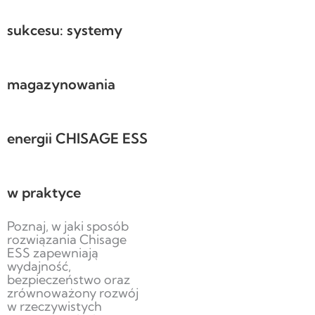
sukcesu: systemy
magazynowania
energii CHISAGE ESS
w praktyce
Poznaj, w jaki sposób
rozwiązania Chisage
ESS zapewniają
wydajność,
bezpieczeństwo oraz
zrównoważony rozwój
w rzeczywistych