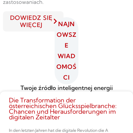
zastosowaniach.
DOWIEDZ SIĘ
NAJN
WIĘCEJ
OWSZ
E
WIAD
OMOŚ
CI
Twoje źródło inteligentnej energii
Die Transformation der
österreichischen Glücksspielbranche:
Chancen und Herausforderungen im
digitalen Zeitalter
In den letzten Jahren hat die digitale Revolution die A