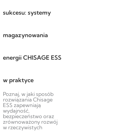
sukcesu: systemy
magazynowania
energii CHISAGE ESS
w praktyce
Poznaj, w jaki sposób
rozwiązania Chisage
ESS zapewniają
wydajność,
bezpieczeństwo oraz
zrównoważony rozwój
w rzeczywistych