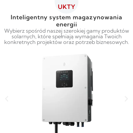
UKTY
Inteligentny system magazynowania
energii
Wybierz spośród naszej szerokiej gamy produktów
solarnych, które spełniają wymagania Twoich
konkretnych projektów oraz potrzeb biznesowych.