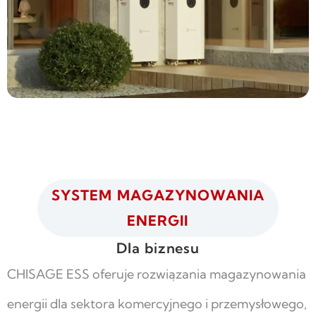
SYSTEM MAGAZYNOWANIA
ENERGII
Dla biznesu
CHISAGE ESS oferuje rozwiązania magazynowania
energii dla sektora komercyjnego i przemysłowego,