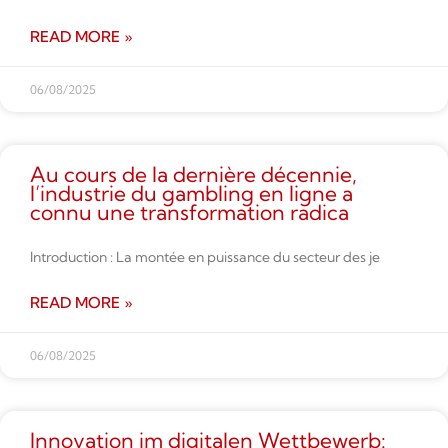
READ MORE »
06/08/2025
Au cours de la dernière décennie,
l’industrie du gambling en ligne a
connu une transformation radica
Introduction : La montée en puissance du secteur des je
READ MORE »
06/08/2025
Innovation im digitalen Wettbe­werb: