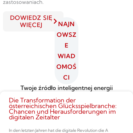
zastosowaniach.
DOWIEDZ SIĘ
NAJN
WIĘCEJ
OWSZ
E
WIAD
OMOŚ
CI
Twoje źródło inteligentnej energii
Die Transformation der
österreichischen Glücksspielbranche:
Chancen und Herausforderungen im
digitalen Zeitalter
In den letzten Jahren hat die digitale Revolution die A