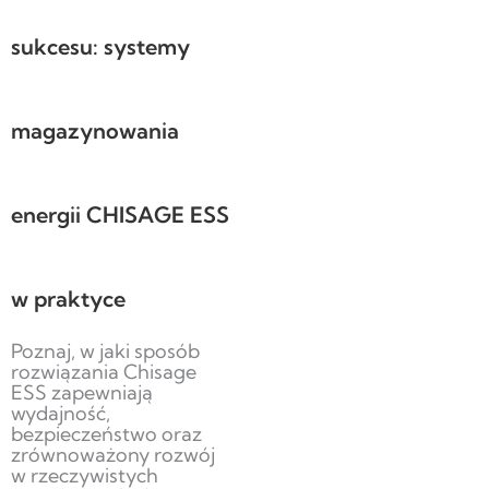
sukcesu: systemy
magazynowania
energii CHISAGE ESS
w praktyce
Poznaj, w jaki sposób
rozwiązania Chisage
ESS zapewniają
wydajność,
bezpieczeństwo oraz
zrównoważony rozwój
w rzeczywistych