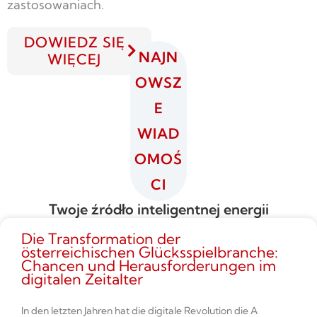
zastosowaniach.
DOWIEDZ SIĘ
NAJN
WIĘCEJ
OWSZ
E
WIAD
OMOŚ
CI
Twoje źródło inteligentnej energii
Die Transformation der
österreichischen Glücksspielbranche:
Chancen und Herausforderungen im
digitalen Zeitalter
In den letzten Jahren hat die digitale Revolution die A