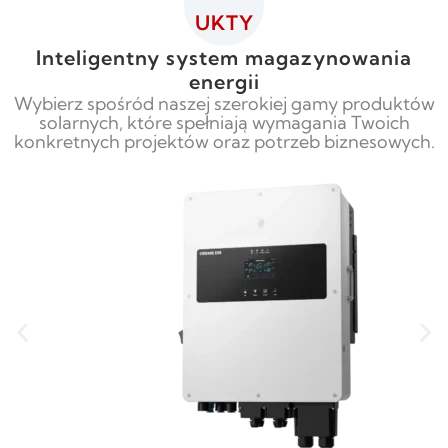
UKTY
Inteligentny system magazynowania
energii
Wybierz spośród naszej szerokiej gamy produktów
solarnych, które spełniają wymagania Twoich
konkretnych projektów oraz potrzeb biznesowych.