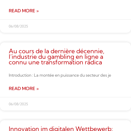
READ MORE »
06/08/2025
Au cours de la dernière décennie,
l’industrie du gambling en ligne a
connu une transformation radica
Introduction : La montée en puissance du secteur des je
READ MORE »
06/08/2025
Innovation im digitalen Wettbe­werb: