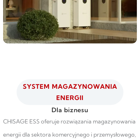
SYSTEM MAGAZYNOWANIA
ENERGII
Dla biznesu
CHISAGE ESS oferuje rozwiązania magazynowania
energii dla sektora komercyjnego i przemysłowego,