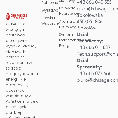
Sieciowy
+48 666 040 555
Pobierać
Falownik
biuro@chisage.co
Wystawa
Hybrydowy
Sokołowska
Serwis I
45D,05-806
Akumulator
Wsparcie
CHISAGE jest
Domowy
Sokołów
wiodącym
Dział
System
dostawcą
Magazynowania
Techniczny:
oferującym
Energii
wysokiej jakości,
+48 666 011 837
niezawodne i
Tech.support@chi
opłacalne
Dział
rozwiązania w
Sprzedaży:
zakresie
+48 666 073 666
magazynowania
energii. Nie
biuro@chisage.co
możemy się
doczekać
współpracy z
Państwem w celu
osiągnięcia
bardziej