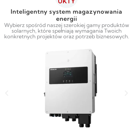
UKTY
Inteligentny system magazynowania
energii
Wybierz spośród naszej szerokiej gamy produktów
solarnych, które spełniają wymagania Twoich
konkretnych projektów oraz potrzeb biznesowych.