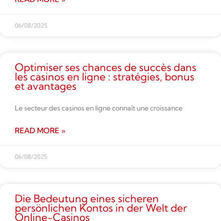
06/08/2025
Optimiser ses chances de succès dans
les casinos en ligne : stratégies, bonus
et avantages
Le secteur des casinos en ligne connaît une croissance
READ MORE »
06/08/2025
Die Bedeutung eines sicheren
persönlichen Kontos in der Welt der
Online-Casinos