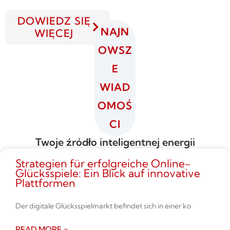
DOWIEDZ SIĘ
NAJN
WIĘCEJ
OWSZ
E
WIAD
OMOŚ
CI
Twoje źródło inteligentnej energii
Strategien für erfolgreiche Online-
Glücksspiele: Ein Blick auf innovative
Plattformen
Der digitale Glücksspielmarkt befindet sich in einer ko
READ MORE »