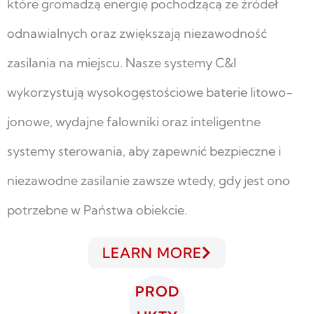
które gromadzą energię pochodzącą ze źródeł
odnawialnych oraz zwiększają niezawodność
zasilania na miejscu. Nasze systemy C&I
wykorzystują wysokogęstościowe baterie litowo-
jonowe, wydajne falowniki oraz inteligentne
systemy sterowania, aby zapewnić bezpieczne i
niezawodne zasilanie zawsze wtedy, gdy jest ono
potrzebne w Państwa obiekcie.
LEARN MORE
PROD