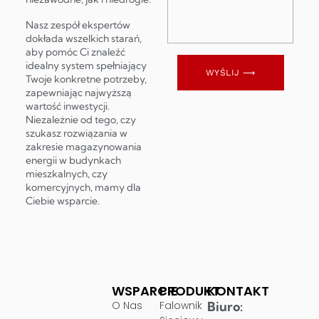
Nasz zespół ekspertów
dokłada wszelkich starań,
aby pomóc Ci znaleźć
idealny system spełniający
WYŚLIJ ⟶
Twoje konkretne potrzeby,
zapewniając najwyższą
wartość inwestycji.
Niezależnie od tego, czy
szukasz rozwiązania w
zakresie magazynowania
energii w budynkach
mieszkalnych, czy
komercyjnych, mamy dla
Ciebie wsparcie.
WSPARCIE
PRODUKT
KONTAKT
O Nas
Falownik
Biuro: