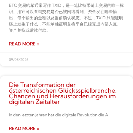
BTC 交易哈希通常写作 TXID，是一笔比特币链上交易的唯一标
识。用它可以查询交易是否已被网络看到、资金发往哪些输
出、每个输出的金额以及当前确认状态。不过，TXID 只能证明
链上发生了什么，不能单独证明兑换平台已经完成内部入账、
资产兑换或后续付款。
READ MORE »
09/08/2026
Die Transformation der
österreichischen Glücksspielbranche:
Chancen und Herausforderungen im
digitalen Zeitalter
In den letzten Jahren hat die digitale Revolution die A
READ MORE »