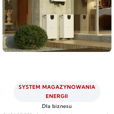
SYSTEM MAGAZYNOWANIA
ENERGII
Dla biznesu