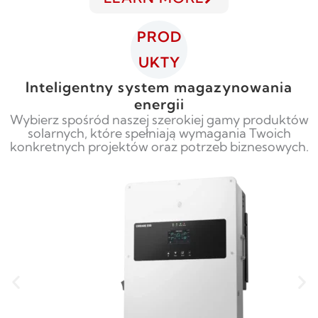
PROD
UKTY
Inteligentny system magazynowania
energii
Wybierz spośród naszej szerokiej gamy produktów
solarnych, które spełniają wymagania Twoich
konkretnych projektów oraz potrzeb biznesowych.