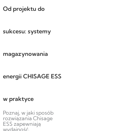
Od projektu do
sukcesu: systemy
magazynowania
energii CHISAGE ESS
w praktyce
Poznaj, w jaki sposób
rozwiązania Chisage
ESS zapewniają
wydajność,