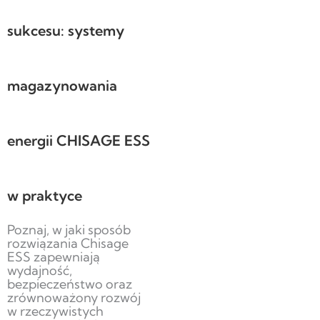
sukcesu: systemy
magazynowania
energii CHISAGE ESS
w praktyce
Poznaj, w jaki sposób
rozwiązania Chisage
ESS zapewniają
wydajność,
bezpieczeństwo oraz
zrównoważony rozwój
w rzeczywistych