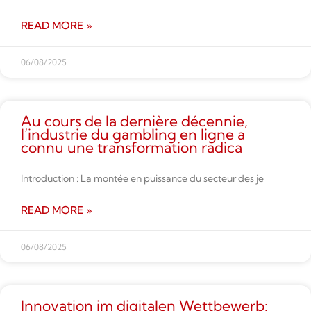
READ MORE »
06/08/2025
Au cours de la dernière décennie,
l’industrie du gambling en ligne a
connu une transformation radica
Introduction : La montée en puissance du secteur des je
READ MORE »
06/08/2025
Innovation im digitalen Wettbe­werb: