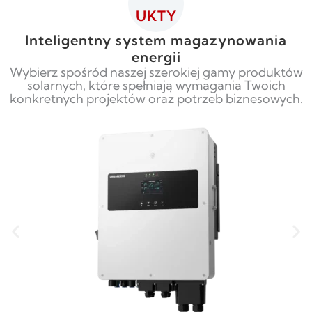
UKTY
Inteligentny system magazynowania
energii
Wybierz spośród naszej szerokiej gamy produktów
solarnych, które spełniają wymagania Twoich
konkretnych projektów oraz potrzeb biznesowych.