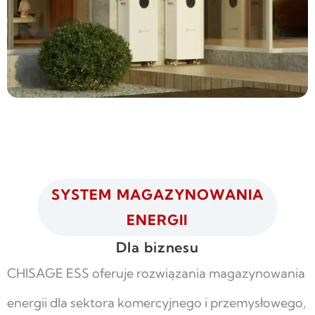
SYSTEM MAGAZYNOWANIA
ENERGII
Dla biznesu
CHISAGE ESS oferuje rozwiązania magazynowania
energii dla sektora komercyjnego i przemysłowego,