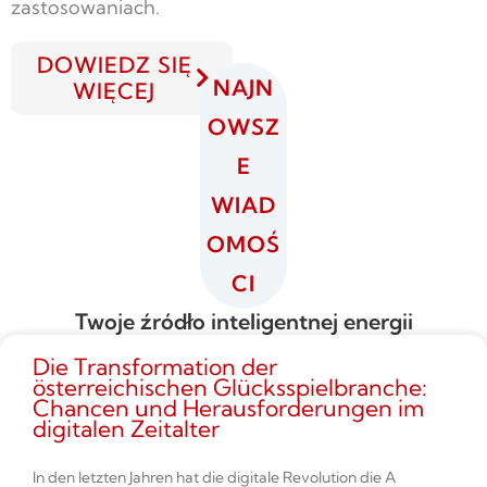
zastosowaniach.
DOWIEDZ SIĘ
NAJN
WIĘCEJ
OWSZ
E
WIAD
OMOŚ
CI
Twoje źródło inteligentnej energii
Die Transformation der
österreichischen Glücksspielbranche:
Chancen und Herausforderungen im
digitalen Zeitalter
In den letzten Jahren hat die digitale Revolution die A