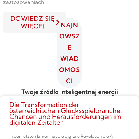
zastosowaniach.
DOWIEDZ SIĘ
NAJN
WIĘCEJ
OWSZ
E
WIAD
OMOŚ
CI
Twoje źródło inteligentnej energii
Die Transformation der
österreichischen Glücksspielbranche:
Chancen und Herausforderungen im
digitalen Zeitalter
In den letzten Jahren hat die digitale Revolution die A