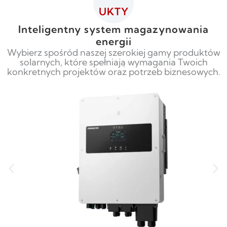
UKTY
Inteligentny system magazynowania
energii
Wybierz spośród naszej szerokiej gamy produktów
solarnych, które spełniają wymagania Twoich
konkretnych projektów oraz potrzeb biznesowych.