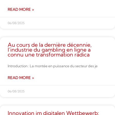
READ MORE »
06/08/2025
Au cours de la dernière décennie,
l’industrie du gambling en ligne a
connu une transformation radica
Introduction : La montée en puissance du secteur des je
READ MORE »
06/08/2025
Innovation im digitalen Wettbe­werb: