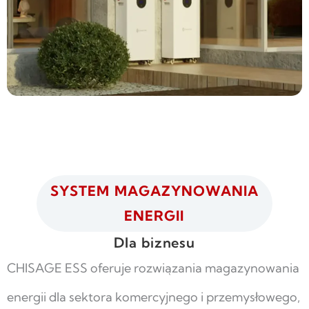
SYSTEM MAGAZYNOWANIA
ENERGII
Dla biznesu
CHISAGE ESS oferuje rozwiązania magazynowania
energii dla sektora komercyjnego i przemysłowego,