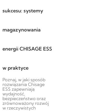
sukcesu: systemy
magazynowania
energii CHISAGE ESS
w praktyce
Poznaj, w jaki sposób
rozwiązania Chisage
ESS zapewniają
wydajność,
bezpieczeństwo oraz
zrównoważony rozwój
w rzeczywistych