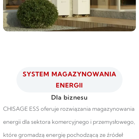
SYSTEM MAGAZYNOWANIA
ENERGII
Dla biznesu
CHISAGE ESS oferuje rozwiązania magazynowania
energii dla sektora komercyjnego i przemysłowego,
które gromadzą energię pochodzącą ze źródeł