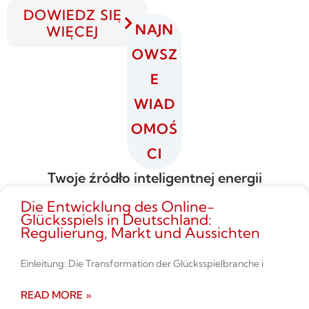
DOWIEDZ SIĘ
NAJN
WIĘCEJ
OWSZ
E
WIAD
OMOŚ
CI
Twoje źródło inteligentnej energii
Die Entwicklung des Online-
Glücksspiels in Deutschland:
Regulierung, Markt und Aussichten
Einleitung: Die Transformation der Glücksspielbranche i
READ MORE »