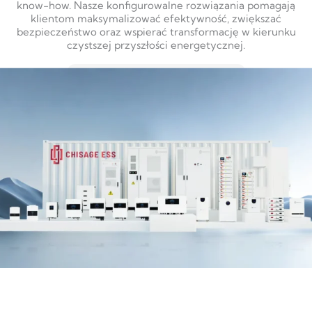
know-how. Nasze konfigurowalne rozwiązania pomagają
klientom maksymalizować efektywność, zwiększać
bezpieczeństwo oraz wspierać transformację w kierunku
czystszej przyszłości energetycznej.
DOWIEDZ SIĘ WIĘCEJ