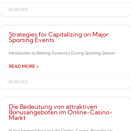
06/08/2025
Strategies for Capitalizing on Major
Sporting Events
Introduction to Betting Dynamics During Sporting Season
READ MORE »
06/08/2025
Die Bedeutung von attraktiven
Bonusangeboten im Online-Casino-
Markt
In den letzten Jahren hat die Online-Casino-Branche ein