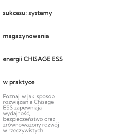
sukcesu: systemy
magazynowania
energii CHISAGE ESS
w praktyce
Poznaj, w jaki sposób
rozwiązania Chisage
ESS zapewniają
wydajność,
bezpieczeństwo oraz
zrównoważony rozwój
w rzeczywistych