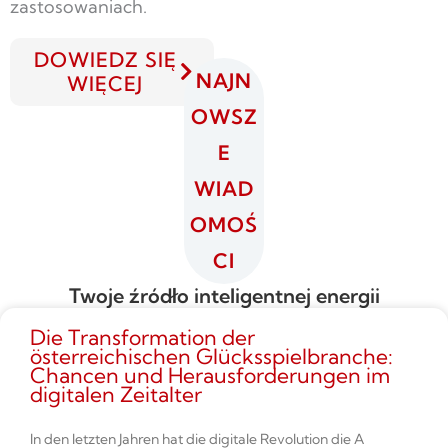
zastosowaniach.
DOWIEDZ SIĘ
NAJN
WIĘCEJ
OWSZ
E
WIAD
OMOŚ
CI
Twoje źródło inteligentnej energii
Die Transformation der
österreichischen Glücksspielbranche:
Chancen und Herausforderungen im
digitalen Zeitalter
In den letzten Jahren hat die digitale Revolution die A