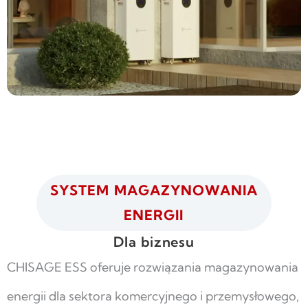
SYSTEM MAGAZYNOWANIA
ENERGII
Dla biznesu
CHISAGE ESS oferuje rozwiązania magazynowania
energii dla sektora komercyjnego i przemysłowego,