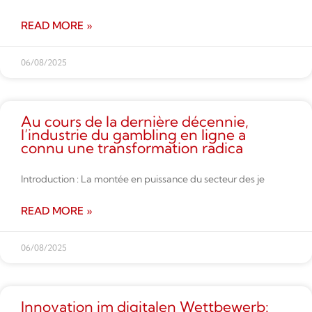
READ MORE »
06/08/2025
Au cours de la dernière décennie,
l’industrie du gambling en ligne a
connu une transformation radica
Introduction : La montée en puissance du secteur des je
READ MORE »
06/08/2025
Innovation im digitalen Wettbe­werb: