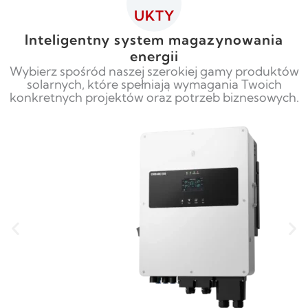
UKTY
Inteligentny system magazynowania
energii
Wybierz spośród naszej szerokiej gamy produktów
solarnych, które spełniają wymagania Twoich
konkretnych projektów oraz potrzeb biznesowych.