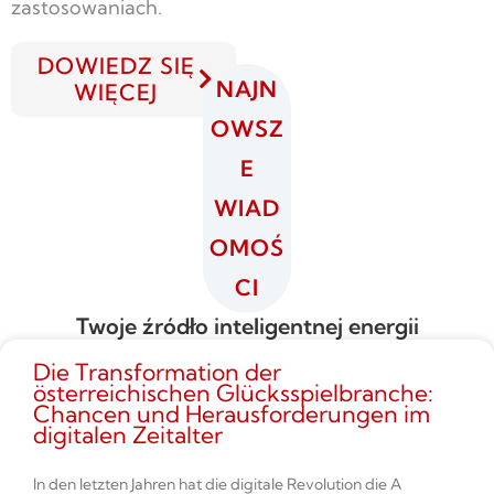
zastosowaniach.
DOWIEDZ SIĘ
NAJN
WIĘCEJ
OWSZ
E
WIAD
OMOŚ
CI
Twoje źródło inteligentnej energii
Die Transformation der
österreichischen Glücksspielbranche:
Chancen und Herausforderungen im
digitalen Zeitalter
In den letzten Jahren hat die digitale Revolution die A