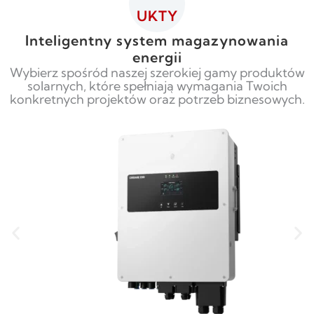
UKTY
Inteligentny system magazynowania
energii
Wybierz spośród naszej szerokiej gamy produktów
solarnych, które spełniają wymagania Twoich
konkretnych projektów oraz potrzeb biznesowych.