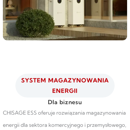
SYSTEM MAGAZYNOWANIA
ENERGII
Dla biznesu
CHISAGE ESS oferuje rozwiązania magazynowania
energii dla sektora komercyjnego i przemysłowego,