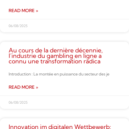
READ MORE »
06/08/2025
Au cours de la dernière décennie,
l’industrie du gambling en ligne a
connu une transformation radica
Introduction : La montée en puissance du secteur des je
READ MORE »
06/08/2025
Innovation im digitalen Wettbe­werb: