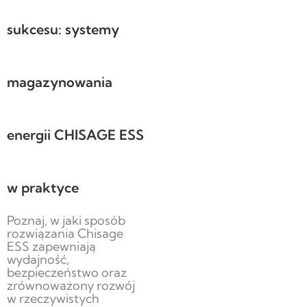
sukcesu: systemy
magazynowania
energii CHISAGE ESS
w praktyce
Poznaj, w jaki sposób
rozwiązania Chisage
ESS zapewniają
wydajność,
bezpieczeństwo oraz
zrównoważony rozwój
w rzeczywistych