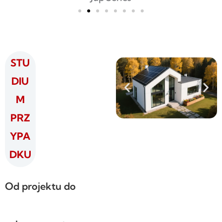
STU
DIU
M
PRZ
YPA
DKU
Od projektu do