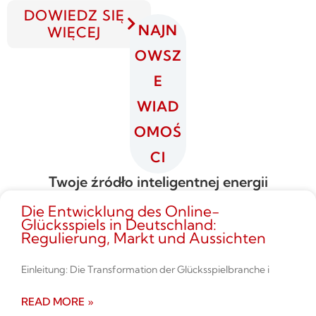
DOWIEDZ SIĘ
NAJN
WIĘCEJ
OWSZ
E
WIAD
OMOŚ
CI
Twoje źródło inteligentnej energii
Die Entwicklung des Online-
Glücksspiels in Deutschland:
Regulierung, Markt und Aussichten
Einleitung: Die Transformation der Glücksspielbranche i
READ MORE »