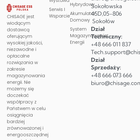
Wystawa
Hybrydowy
Sokołowska
Serwis I
45D,05-806
Akumulator
Wsparcie
CHISAGE jest
Domowy
Sokołów
wiodącym
Dział
System
dostawcą
Magazynowania
Techniczny:
oferującym
Energii
wysokiej jakości,
+48 666 011 837
niezawodne i
Tech.support@chi
opłacalne
Dział
rozwiązania w
Sprzedaży:
zakresie
+48 666 073 666
magazynowania
energii. Nie
biuro@chisage.co
możemy się
doczekać
współpracy z
Państwem w celu
osiągnięcia
bardziej
zrównoważonej i
energooszczędnej