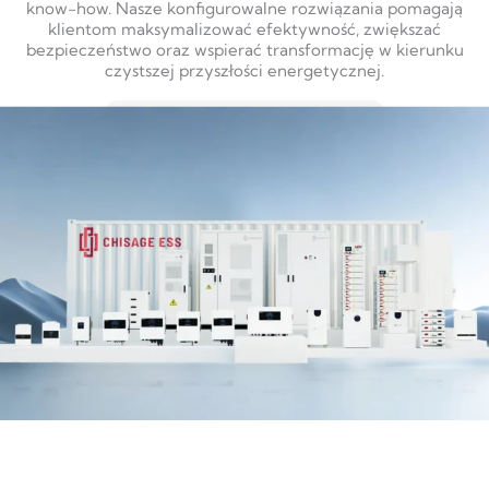
know-how. Nasze konfigurowalne rozwiązania pomagają
klientom maksymalizować efektywność, zwiększać
bezpieczeństwo oraz wspierać transformację w kierunku
czystszej przyszłości energetycznej.
DOWIEDZ SIĘ WIĘCEJ