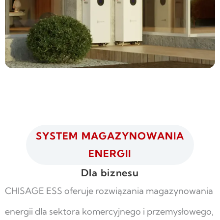
SYSTEM MAGAZYNOWANIA
ENERGII
Dla biznesu
CHISAGE ESS oferuje rozwiązania magazynowania
energii dla sektora komercyjnego i przemysłowego,