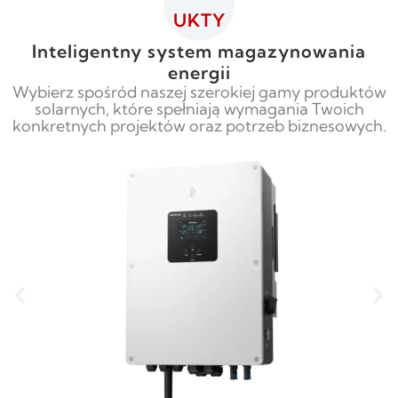
UKTY
Inteligentny system magazynowania
energii
Wybierz spośród naszej szerokiej gamy produktów
solarnych, które spełniają wymagania Twoich
konkretnych projektów oraz potrzeb biznesowych.