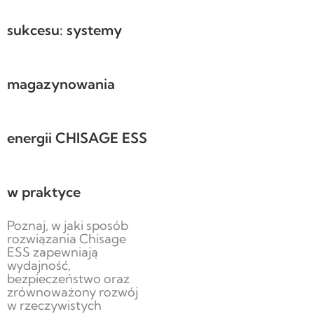
sukcesu: systemy
magazynowania
energii CHISAGE ESS
w praktyce
Poznaj, w jaki sposób
rozwiązania Chisage
ESS zapewniają
wydajność,
bezpieczeństwo oraz
zrównoważony rozwój
w rzeczywistych