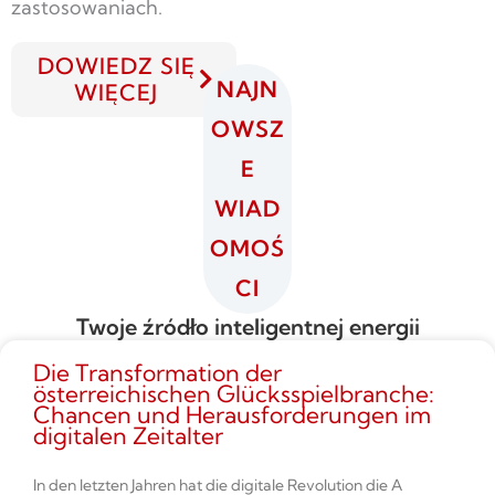
zastosowaniach.
DOWIEDZ SIĘ
NAJN
WIĘCEJ
OWSZ
E
WIAD
OMOŚ
CI
Twoje źródło inteligentnej energii
Die Transformation der
österreichischen Glücksspielbranche:
Chancen und Herausforderungen im
digitalen Zeitalter
In den letzten Jahren hat die digitale Revolution die A