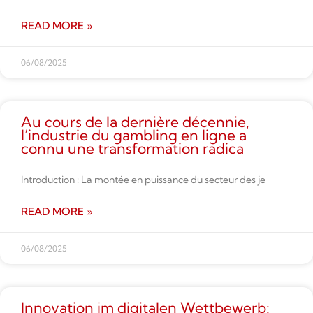
READ MORE »
06/08/2025
Au cours de la dernière décennie,
l’industrie du gambling en ligne a
connu une transformation radica
Introduction : La montée en puissance du secteur des je
READ MORE »
06/08/2025
Innovation im digitalen Wettbe­werb: