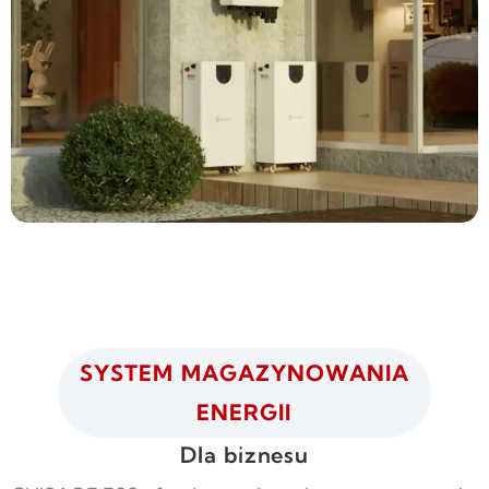
SYSTEM MAGAZYNOWANIA
ENERGII
Dla biznesu