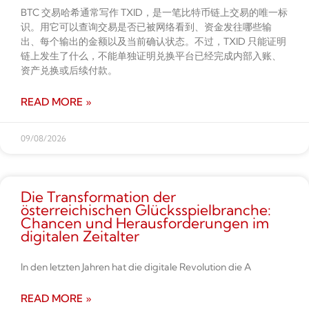
BTC 交易哈希通常写作 TXID，是一笔比特币链上交易的唯一标
识。用它可以查询交易是否已被网络看到、资金发往哪些输
出、每个输出的金额以及当前确认状态。不过，TXID 只能证明
链上发生了什么，不能单独证明兑换平台已经完成内部入账、
资产兑换或后续付款。
READ MORE »
09/08/2026
Die Transformation der
österreichischen Glücksspielbranche:
Chancen und Herausforderungen im
digitalen Zeitalter
In den letzten Jahren hat die digitale Revolution die A
READ MORE »