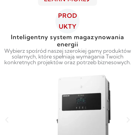
PROD
UKTY
Inteligentny system magazynowania
energii
Wybierz spośród naszej szerokiej gamy produktów
solarnych, które spełniają wymagania Twoich
konkretnych projektów oraz potrzeb biznesowych.