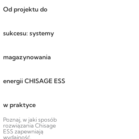
Od projektu do
sukcesu: systemy
magazynowania
energii CHISAGE ESS
w praktyce
Poznaj, w jaki sposób
rozwiązania Chisage
ESS zapewniają
wydajność,