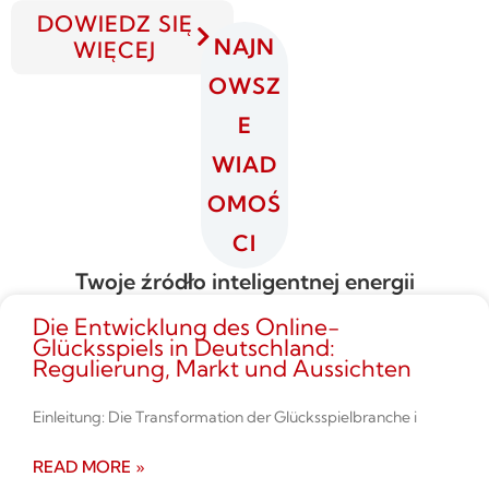
DOWIEDZ SIĘ
NAJN
WIĘCEJ
OWSZ
E
WIAD
OMOŚ
CI
Twoje źródło inteligentnej energii
Die Entwicklung des Online-
Glücksspiels in Deutschland:
Regulierung, Markt und Aussichten
Einleitung: Die Transformation der Glücksspielbranche i
READ MORE »