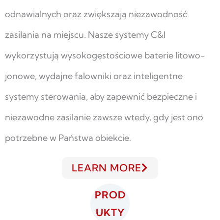
odnawialnych oraz zwiększają niezawodność
zasilania na miejscu. Nasze systemy C&I
wykorzystują wysokogęstościowe baterie litowo-
jonowe, wydajne falowniki oraz inteligentne
systemy sterowania, aby zapewnić bezpieczne i
niezawodne zasilanie zawsze wtedy, gdy jest ono
potrzebne w Państwa obiekcie.
LEARN MORE
PROD
UKTY