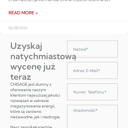
READ MORE »
06/08/2025
Uzyskaj
Nazwa
natychmiastową
wycenę już
Adres
e-
teraz
mail
CHISAGE jest dumny z
Numer
oferowania naszym
telefonu
klientom najwyższej jakości
rozwiązań w zakresie
magazynowania energii,
Wiadomość
które są zarówno
niezawodne, jak i niedrogie.
Nasz zespół ekspertów