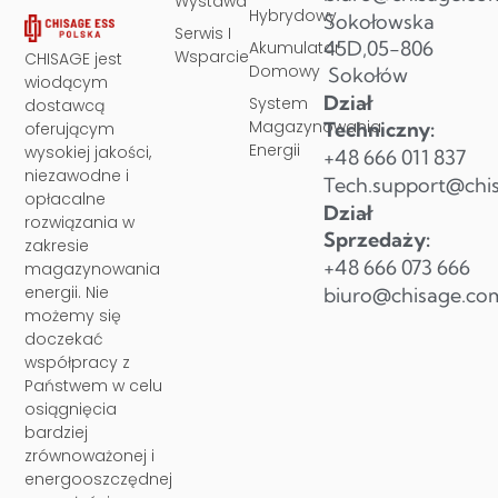
Wystawa
Hybrydowy
Sokołowska
Serwis I
45D,05-806
Akumulator
Wsparcie
CHISAGE jest
Domowy
Sokołów
wiodącym
Dział
System
dostawcą
Magazynowania
Techniczny:
oferującym
Energii
wysokiej jakości,
+48 666 011 837
niezawodne i
Tech.support@chi
opłacalne
Dział
rozwiązania w
Sprzedaży:
zakresie
+48 666 073 666
magazynowania
energii. Nie
biuro@chisage.co
możemy się
doczekać
współpracy z
Państwem w celu
osiągnięcia
bardziej
zrównoważonej i
energooszczędnej