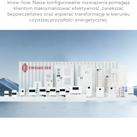
know-how. Nasze konfigurowalne rozwiązania pomagają
klientom maksymalizować efektywność, zwiększać
bezpieczeństwo oraz wspierać transformację w kierunku
czystszej przyszłości energetycznej.
DOWIEDZ SIĘ WIĘCEJ