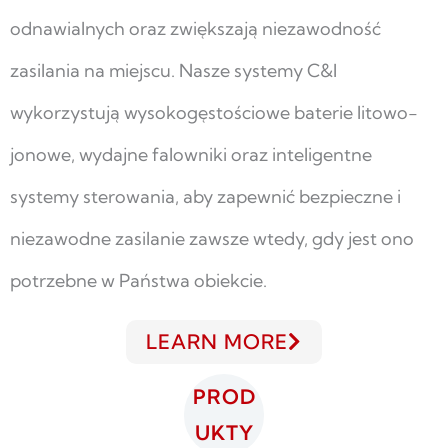
odnawialnych oraz zwiększają niezawodność
zasilania na miejscu. Nasze systemy C&I
wykorzystują wysokogęstościowe baterie litowo-
jonowe, wydajne falowniki oraz inteligentne
systemy sterowania, aby zapewnić bezpieczne i
niezawodne zasilanie zawsze wtedy, gdy jest ono
potrzebne w Państwa obiekcie.
LEARN MORE
PROD
UKTY