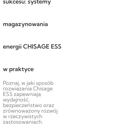
sukcesu: systemy
magazynowania
energii CHISAGE ESS
w praktyce
Poznaj, w jaki sposób
rozwiązania Chisage
ESS zapewniają
wydajność,
bezpieczeństwo oraz
zrównoważony rozwój
w rzeczywistych
zastosowaniach.