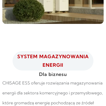
SYSTEM MAGAZYNOWANIA
ENERGII
Dla biznesu
CHISAGE ESS oferuje rozwiązania magazynowania
energii dla sektora komercyjnego i przemysłowego,
które gromadzą energię pochodzącą ze źródeł