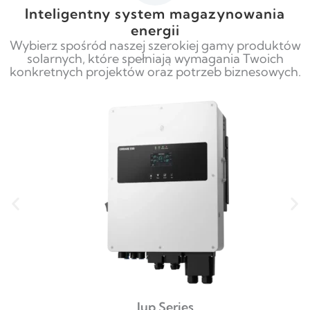
Inteligentny system magazynowania
energii
Wybierz spośród naszej szerokiej gamy produktów
solarnych, które spełniają wymagania Twoich
konkretnych projektów oraz potrzeb biznesowych.
Jup Series