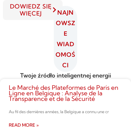
DOWIEDZ SIĘ
NAJN
WIĘCEJ
OWSZ
E
WIAD
OMOŚ
CI
Twoje źródło inteligentnej energii
Le Marché des Plateformes de Paris en
Ligne en Belgique : Analyse de la
Transparence et de la Sécurité
Au fil des dernières années, la Belgique a connu une cr
READ MORE »