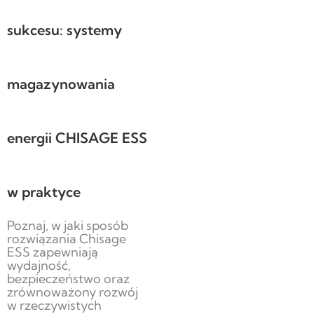
sukcesu: systemy
magazynowania
energii CHISAGE ESS
w praktyce
Poznaj, w jaki sposób
rozwiązania Chisage
ESS zapewniają
wydajność,
bezpieczeństwo oraz
zrównoważony rozwój
w rzeczywistych