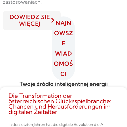
zastosowaniach.
DOWIEDZ SIĘ
NAJN
WIĘCEJ
OWSZ
E
WIAD
OMOŚ
CI
Twoje źródło inteligentnej energii
Die Transformation der
österreichischen Glücksspielbranche:
Chancen und Herausforderungen im
digitalen Zeitalter
In den letzten Jahren hat die digitale Revolution die A