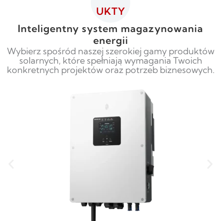
UKTY
Inteligentny system magazynowania
energii
Wybierz spośród naszej szerokiej gamy produktów
solarnych, które spełniają wymagania Twoich
konkretnych projektów oraz potrzeb biznesowych.