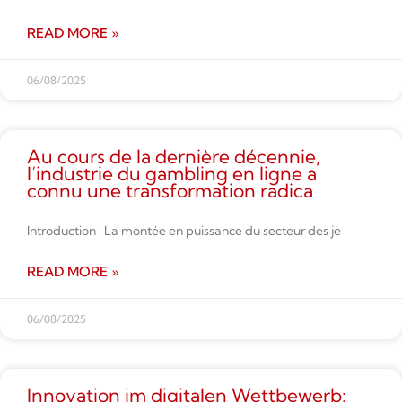
READ MORE »
06/08/2025
Au cours de la dernière décennie,
l’industrie du gambling en ligne a
connu une transformation radica
Introduction : La montée en puissance du secteur des je
READ MORE »
06/08/2025
Innovation im digitalen Wettbe­werb: