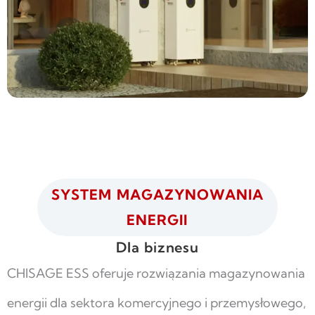
SYSTEM MAGAZYNOWANIA
ENERGII
Dla biznesu
CHISAGE ESS oferuje rozwiązania magazynowania
energii dla sektora komercyjnego i przemysłowego,