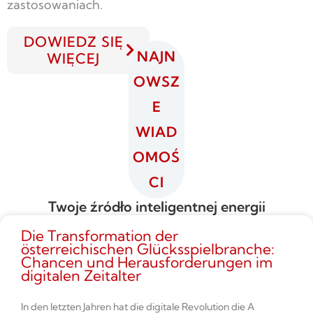
zastosowaniach.
DOWIEDZ SIĘ
NAJN
WIĘCEJ
OWSZ
E
WIAD
OMOŚ
CI
Twoje źródło inteligentnej energii
Die Transformation der
österreichischen Glücksspielbranche:
Chancen und Herausforderungen im
digitalen Zeitalter
In den letzten Jahren hat die digitale Revolution die A