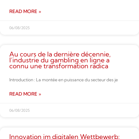
READ MORE »
06/08/2025
Au cours de la dernière décennie,
l’industrie du gambling en ligne a
connu une transformation radica
Introduction : La montée en puissance du secteur des je
READ MORE »
06/08/2025
Innovation im digitalen Wettbe­werb: