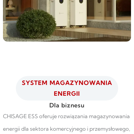
SYSTEM MAGAZYNOWANIA
ENERGII
Dla biznesu
CHISAGE ESS oferuje rozwiązania magazynowania
energii dla sektora komercyjnego i przemysłowego,