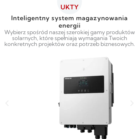
UKTY
Inteligentny system magazynowania
energii
Wybierz spośród naszej szerokiej gamy produktów
solarnych, które spełniają wymagania Twoich
konkretnych projektów oraz potrzeb biznesowych.