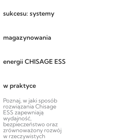
sukcesu: systemy
magazynowania
energii CHISAGE ESS
w praktyce
Poznaj, w jaki sposób
rozwiązania Chisage
ESS zapewniają
wydajność,
bezpieczeństwo oraz
zrównoważony rozwój
w rzeczywistych