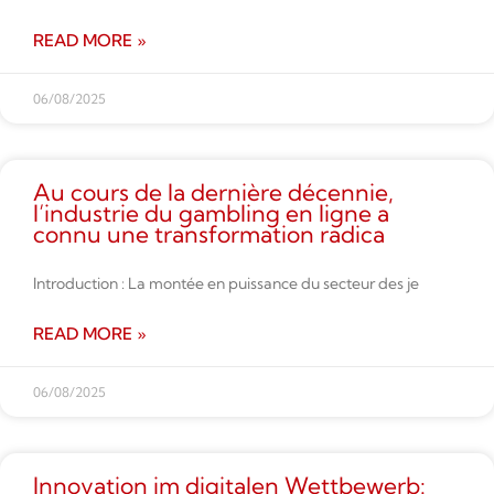
READ MORE »
06/08/2025
Au cours de la dernière décennie,
l’industrie du gambling en ligne a
connu une transformation radica
Introduction : La montée en puissance du secteur des je
READ MORE »
06/08/2025
Innovation im digitalen Wettbe­werb: