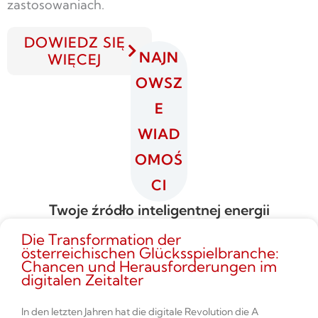
zastosowaniach.
DOWIEDZ SIĘ
NAJN
WIĘCEJ
OWSZ
E
WIAD
OMOŚ
CI
Twoje źródło inteligentnej energii
Die Transformation der
österreichischen Glücksspielbranche:
Chancen und Herausforderungen im
digitalen Zeitalter
In den letzten Jahren hat die digitale Revolution die A