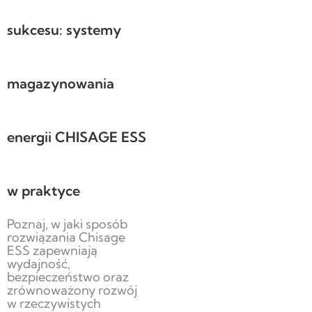
sukcesu: systemy
magazynowania
energii CHISAGE ESS
w praktyce
Poznaj, w jaki sposób
rozwiązania Chisage
ESS zapewniają
wydajność,
bezpieczeństwo oraz
zrównoważony rozwój
w rzeczywistych