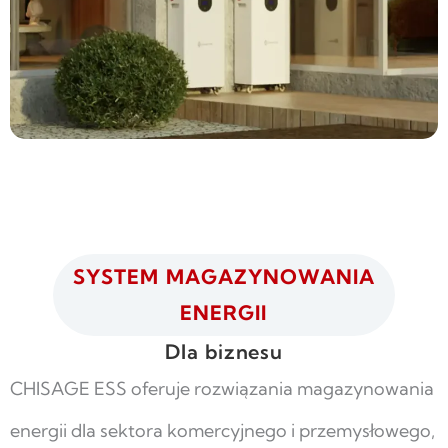
SYSTEM MAGAZYNOWANIA
ENERGII
Dla biznesu
CHISAGE ESS oferuje rozwiązania magazynowania
energii dla sektora komercyjnego i przemysłowego,