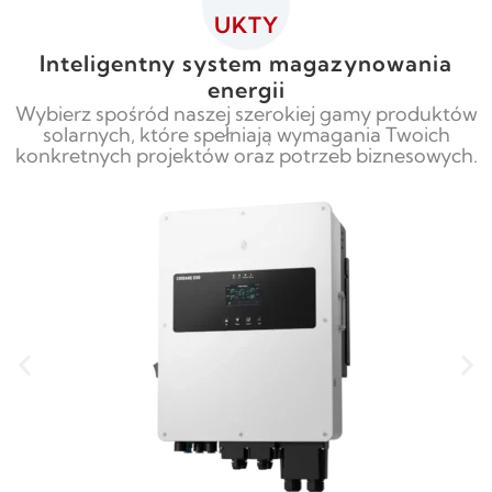
UKTY
Inteligentny system magazynowania
energii
Wybierz spośród naszej szerokiej gamy produktów
solarnych, które spełniają wymagania Twoich
konkretnych projektów oraz potrzeb biznesowych.