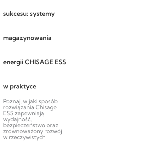
sukcesu: systemy
magazynowania
energii CHISAGE ESS
w praktyce
Poznaj, w jaki sposób
rozwiązania Chisage
ESS zapewniają
wydajność,
bezpieczeństwo oraz
zrównoważony rozwój
w rzeczywistych