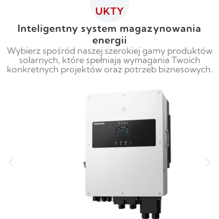
UKTY
Inteligentny system magazynowania
energii
Wybierz spośród naszej szerokiej gamy produktów
solarnych, które spełniają wymagania Twoich
konkretnych projektów oraz potrzeb biznesowych.