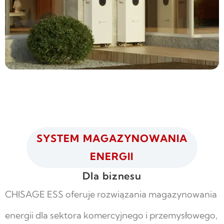
SYSTEM MAGAZYNOWANIA
ENERGII
Dla biznesu
CHISAGE ESS oferuje rozwiązania magazynowania
energii dla sektora komercyjnego i przemysłowego,