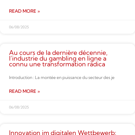
READ MORE »
06/08/2025
Au cours de la dernière décennie,
l’industrie du gambling en ligne a
connu une transformation radica
Introduction : La montée en puissance du secteur des je
READ MORE »
06/08/2025
Innovation im digitalen Wettbe­werb: