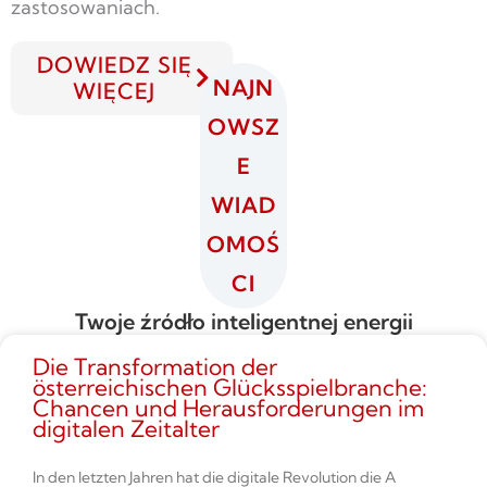
zastosowaniach.
DOWIEDZ SIĘ
NAJN
WIĘCEJ
OWSZ
E
WIAD
OMOŚ
CI
Twoje źródło inteligentnej energii
Die Transformation der
österreichischen Glücksspielbranche:
Chancen und Herausforderungen im
digitalen Zeitalter
In den letzten Jahren hat die digitale Revolution die A