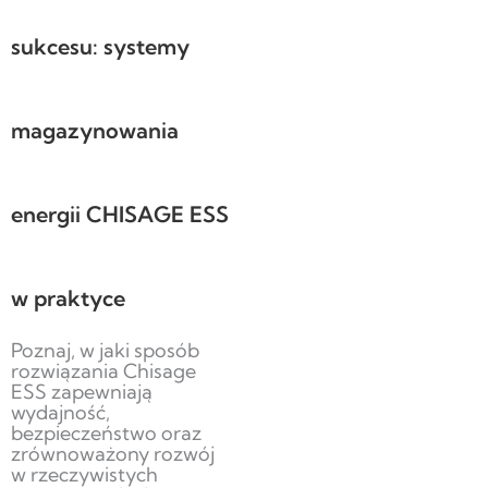
sukcesu: systemy
magazynowania
energii CHISAGE ESS
w praktyce
Poznaj, w jaki sposób
rozwiązania Chisage
ESS zapewniają
wydajność,
bezpieczeństwo oraz
zrównoważony rozwój
w rzeczywistych