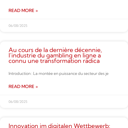
READ MORE »
06/08/2025
Au cours de la dernière décennie,
l’industrie du gambling en ligne a
connu une transformation radica
Introduction : La montée en puissance du secteur des je
READ MORE »
06/08/2025
Innovation im digitalen Wettbe­werb: