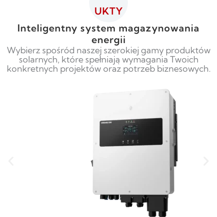
UKTY
Inteligentny system magazynowania
energii
Wybierz spośród naszej szerokiej gamy produktów
solarnych, które spełniają wymagania Twoich
konkretnych projektów oraz potrzeb biznesowych.