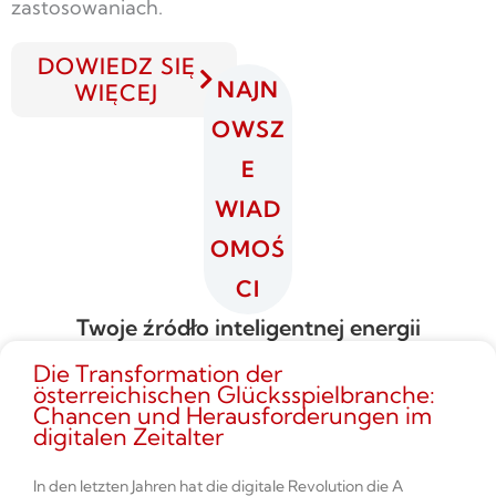
zastosowaniach.
DOWIEDZ SIĘ
NAJN
WIĘCEJ
OWSZ
E
WIAD
OMOŚ
CI
Twoje źródło inteligentnej energii
Die Transformation der
österreichischen Glücksspielbranche:
Chancen und Herausforderungen im
digitalen Zeitalter
In den letzten Jahren hat die digitale Revolution die A