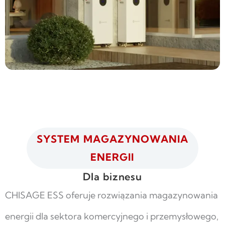
SYSTEM MAGAZYNOWANIA
ENERGII
Dla biznesu
CHISAGE ESS oferuje rozwiązania magazynowania
energii dla sektora komercyjnego i przemysłowego,