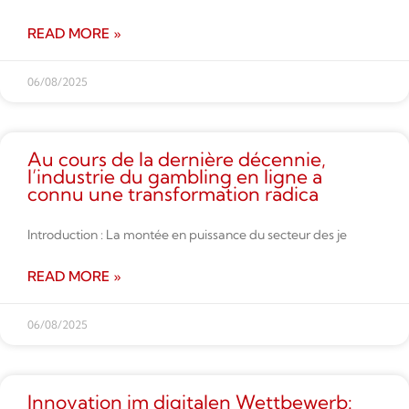
READ MORE »
06/08/2025
Au cours de la dernière décennie,
l’industrie du gambling en ligne a
connu une transformation radica
Introduction : La montée en puissance du secteur des je
READ MORE »
06/08/2025
Innovation im digitalen Wettbe­werb: