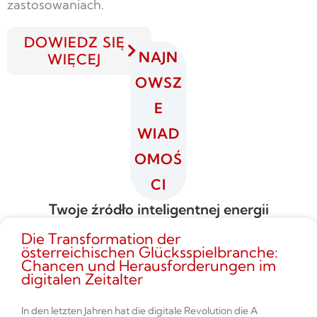
zastosowaniach.
DOWIEDZ SIĘ
NAJN
WIĘCEJ
OWSZ
E
WIAD
OMOŚ
CI
Twoje źródło inteligentnej energii
Die Transformation der
österreichischen Glücksspielbranche:
Chancen und Herausforderungen im
digitalen Zeitalter
In den letzten Jahren hat die digitale Revolution die A