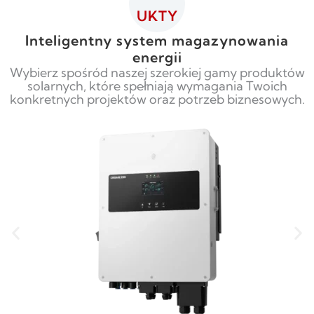
UKTY
Inteligentny system magazynowania
energii
Wybierz spośród naszej szerokiej gamy produktów
solarnych, które spełniają wymagania Twoich
konkretnych projektów oraz potrzeb biznesowych.