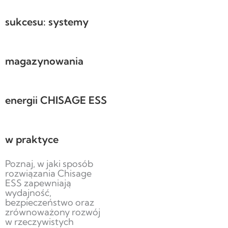
sukcesu: systemy
magazynowania
energii CHISAGE ESS
w praktyce
Poznaj, w jaki sposób
rozwiązania Chisage
ESS zapewniają
wydajność,
bezpieczeństwo oraz
zrównoważony rozwój
w rzeczywistych