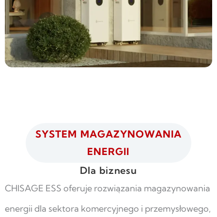
SYSTEM MAGAZYNOWANIA
ENERGII
Dla biznesu
CHISAGE ESS oferuje rozwiązania magazynowania
energii dla sektora komercyjnego i przemysłowego,