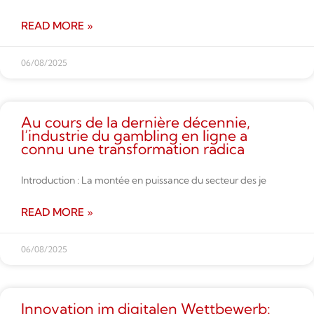
READ MORE »
06/08/2025
Au cours de la dernière décennie,
l’industrie du gambling en ligne a
connu une transformation radica
Introduction : La montée en puissance du secteur des je
READ MORE »
06/08/2025
Innovation im digitalen Wettbe­werb: