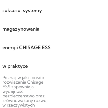
sukcesu: systemy
magazynowania
energii CHISAGE ESS
w praktyce
Poznaj, w jaki sposób
rozwiązania Chisage
ESS zapewniają
wydajność,
bezpieczeństwo oraz
zrównoważony rozwój
w rzeczywistych