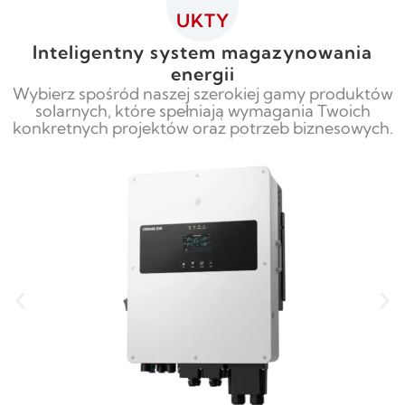
UKTY
Inteligentny system magazynowania
energii
Wybierz spośród naszej szerokiej gamy produktów
solarnych, które spełniają wymagania Twoich
konkretnych projektów oraz potrzeb biznesowych.