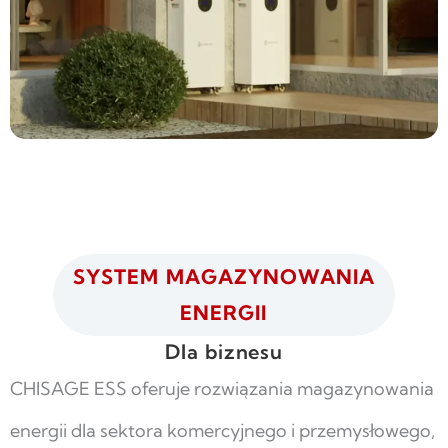
SYSTEM MAGAZYNOWANIA
ENERGII
Dla biznesu
CHISAGE ESS oferuje rozwiązania magazynowania
energii dla sektora komercyjnego i przemysłowego,