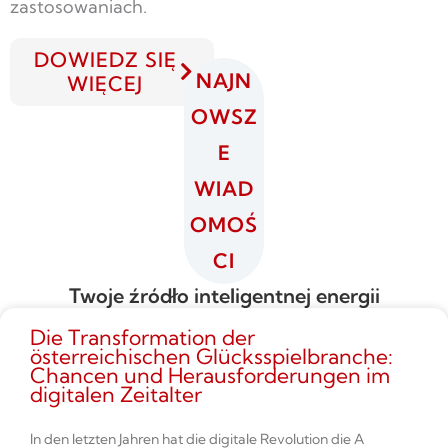
zastosowaniach.
DOWIEDZ SIĘ
NAJN
WIĘCEJ
OWSZ
E
WIAD
OMOŚ
CI
Twoje źródło inteligentnej energii
Die Transformation der
österreichischen Glücksspielbranche:
Chancen und Herausforderungen im
digitalen Zeitalter
In den letzten Jahren hat die digitale Revolution die A