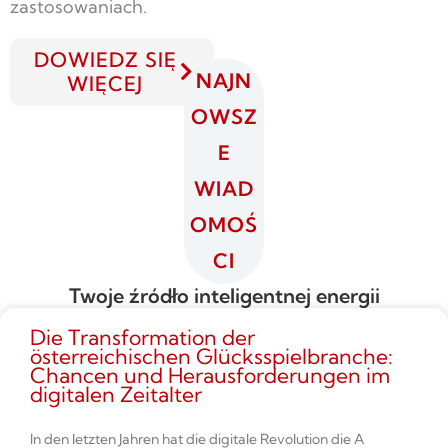
zastosowaniach.
DOWIEDZ SIĘ
NAJN
WIĘCEJ
OWSZ
E
WIAD
OMOŚ
CI
Twoje źródło inteligentnej energii
Die Transformation der
österreichischen Glücksspielbranche:
Chancen und Herausforderungen im
digitalen Zeitalter
In den letzten Jahren hat die digitale Revolution die A