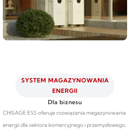
SYSTEM MAGAZYNOWANIA
ENERGII
Dla biznesu
CHISAGE ESS oferuje rozwiązania magazynowania
energii dla sektora komercyjnego i przemysłowego,