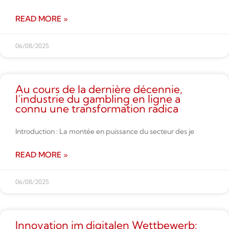
READ MORE »
06/08/2025
Au cours de la dernière décennie,
l’industrie du gambling en ligne a
connu une transformation radica
Introduction : La montée en puissance du secteur des je
READ MORE »
06/08/2025
Innovation im digitalen Wettbe­werb: