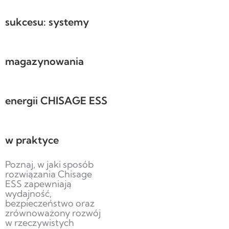
sukcesu: systemy
magazynowania
energii CHISAGE ESS
w praktyce
Poznaj, w jaki sposób
rozwiązania Chisage
ESS zapewniają
wydajność,
bezpieczeństwo oraz
zrównoważony rozwój
w rzeczywistych