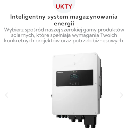
UKTY
Inteligentny system magazynowania
energii
Wybierz spośród naszej szerokiej gamy produktów
solarnych, które spełniają wymagania Twoich
konkretnych projektów oraz potrzeb biznesowych.