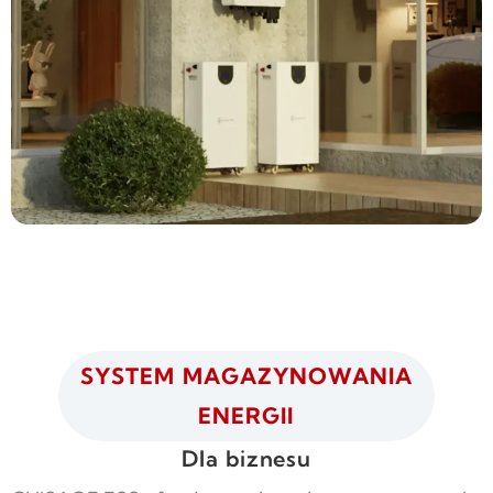
SYSTEM MAGAZYNOWANIA
ENERGII
Dla biznesu