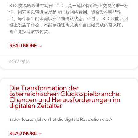
BTC 交易哈希通常写作 TXID，是一笔比特币链上交易的唯一标
识。用它可以查询交易是否已被网络看到、资金发往哪些输
出、每个输出的金额以及当前确认状态。不过，TXID 只能证明
链上发生了什么，不能单独证明兑换平台已经完成内部入账、
资产兑换或后续付款。
READ MORE »
09/08/2026
Die Transformation der
österreichischen Glücksspielbranche:
Chancen und Herausforderungen im
digitalen Zeitalter
In den letzten Jahren hat die digitale Revolution die A
READ MORE »