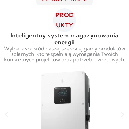
PROD
UKTY
Inteligentny system magazynowania
energii
Wybierz spośród naszej szerokiej gamy produktów
solarnych, które spełniają wymagania Twoich
konkretnych projektów oraz potrzeb biznesowych.