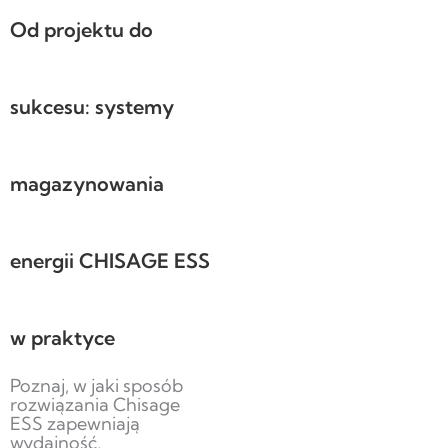
Od projektu do
sukcesu: systemy
magazynowania
energii CHISAGE ESS
w praktyce
Poznaj, w jaki sposób
rozwiązania Chisage
ESS zapewniają
wydajność,