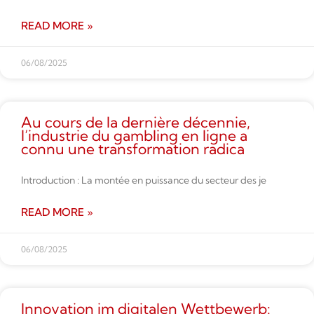
READ MORE »
06/08/2025
Au cours de la dernière décennie,
l’industrie du gambling en ligne a
connu une transformation radica
Introduction : La montée en puissance du secteur des je
READ MORE »
06/08/2025
Innovation im digitalen Wettbe­werb: