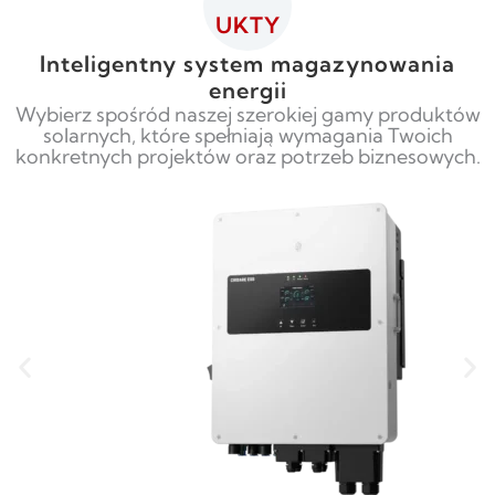
UKTY
Inteligentny system magazynowania
energii
Wybierz spośród naszej szerokiej gamy produktów
solarnych, które spełniają wymagania Twoich
konkretnych projektów oraz potrzeb biznesowych.