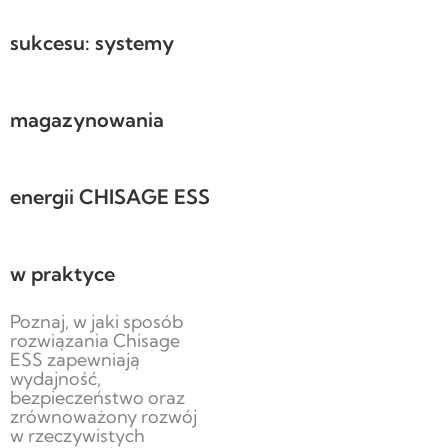
sukcesu: systemy
magazynowania
energii CHISAGE ESS
w praktyce
Poznaj, w jaki sposób
rozwiązania Chisage
ESS zapewniają
wydajność,
bezpieczeństwo oraz
zrównoważony rozwój
w rzeczywistych