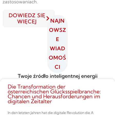
zastosowaniach.
DOWIEDZ SIĘ
NAJN
WIĘCEJ
OWSZ
E
WIAD
OMOŚ
CI
Twoje źródło inteligentnej energii
Die Transformation der
österreichischen Glücksspielbranche:
Chancen und Herausforderungen im
digitalen Zeitalter
In den letzten Jahren hat die digitale Revolution die A