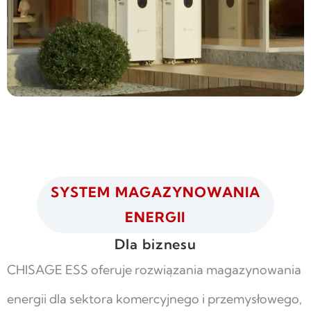
SYSTEM MAGAZYNOWANIA
ENERGII
Dla biznesu
CHISAGE ESS oferuje rozwiązania magazynowania
energii dla sektora komercyjnego i przemysłowego,