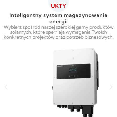
UKTY
Inteligentny system magazynowania
energii
Wybierz spośród naszej szerokiej gamy produktów
solarnych, które spełniają wymagania Twoich
konkretnych projektów oraz potrzeb biznesowych.