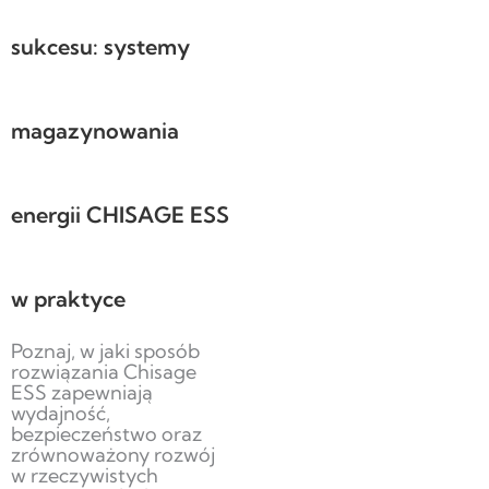
sukcesu: systemy
magazynowania
energii CHISAGE ESS
w praktyce
Poznaj, w jaki sposób
rozwiązania Chisage
ESS zapewniają
wydajność,
bezpieczeństwo oraz
zrównoważony rozwój
w rzeczywistych