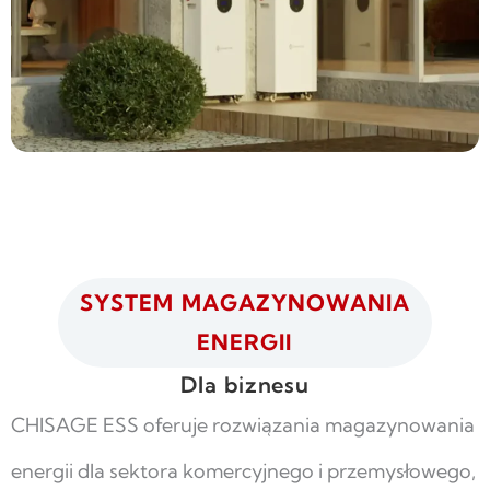
SYSTEM MAGAZYNOWANIA
ENERGII
Dla biznesu
CHISAGE ESS oferuje rozwiązania magazynowania
energii dla sektora komercyjnego i przemysłowego,