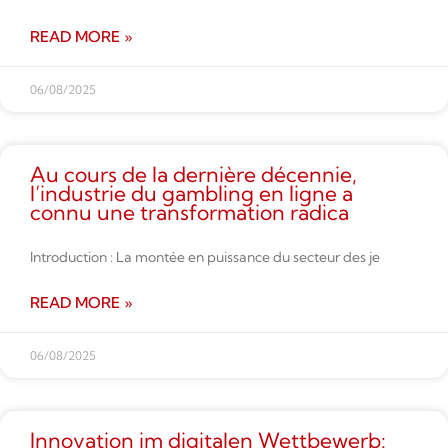
READ MORE »
06/08/2025
Au cours de la dernière décennie,
l’industrie du gambling en ligne a
connu une transformation radica
Introduction : La montée en puissance du secteur des je
READ MORE »
06/08/2025
Innovation im digitalen Wettbe­werb: