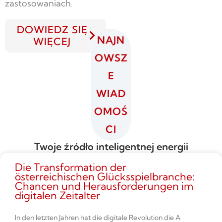
zastosowaniach.
DOWIEDZ SIĘ
NAJN
WIĘCEJ
OWSZ
E
WIAD
OMOŚ
CI
Twoje źródło inteligentnej energii
Die Transformation der
österreichischen Glücksspielbranche:
Chancen und Herausforderungen im
digitalen Zeitalter
In den letzten Jahren hat die digitale Revolution die A