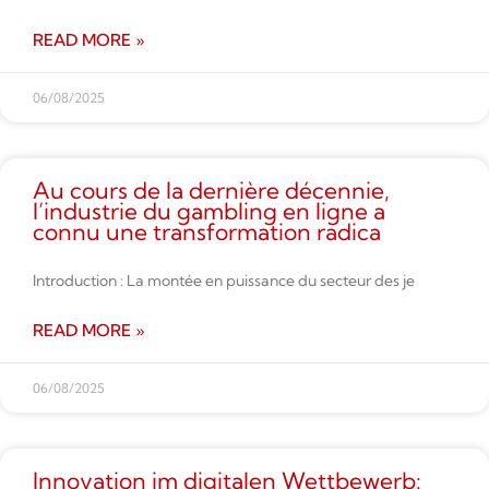
READ MORE »
06/08/2025
Au cours de la dernière décennie,
l’industrie du gambling en ligne a
connu une transformation radica
Introduction : La montée en puissance du secteur des je
READ MORE »
06/08/2025
Innovation im digitalen Wettbe­werb: