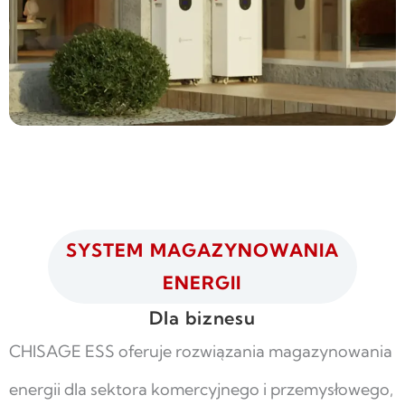
SYSTEM MAGAZYNOWANIA
ENERGII
Dla biznesu
CHISAGE ESS oferuje rozwiązania magazynowania
energii dla sektora komercyjnego i przemysłowego,