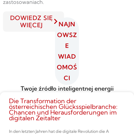
zastosowaniach.
DOWIEDZ SIĘ
NAJN
WIĘCEJ
OWSZ
E
WIAD
OMOŚ
CI
Twoje źródło inteligentnej energii
Die Transformation der
österreichischen Glücksspielbranche:
Chancen und Herausforderungen im
digitalen Zeitalter
In den letzten Jahren hat die digitale Revolution die A