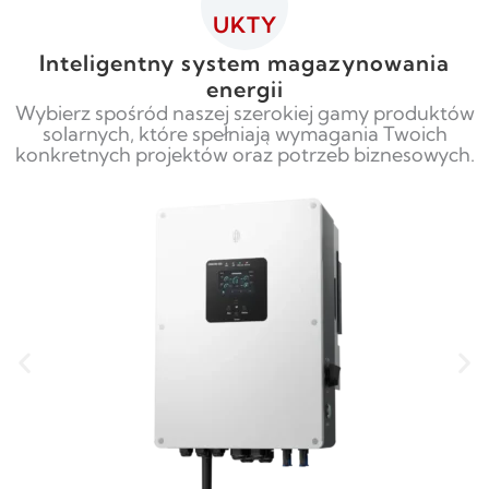
UKTY
Inteligentny system magazynowania
energii
Wybierz spośród naszej szerokiej gamy produktów
solarnych, które spełniają wymagania Twoich
konkretnych projektów oraz potrzeb biznesowych.