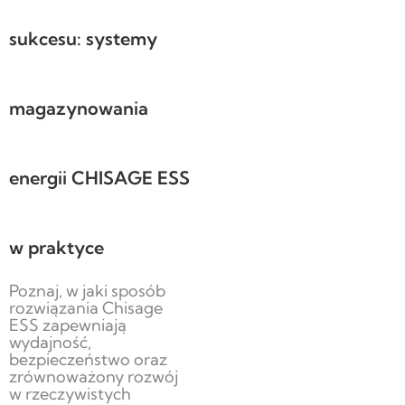
sukcesu: systemy
magazynowania
energii CHISAGE ESS
w praktyce
Poznaj, w jaki sposób
rozwiązania Chisage
ESS zapewniają
wydajność,
bezpieczeństwo oraz
zrównoważony rozwój
w rzeczywistych