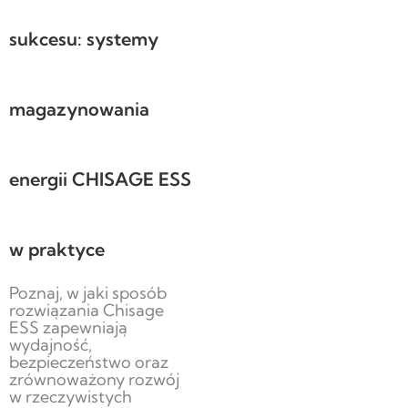
sukcesu: systemy
magazynowania
energii CHISAGE ESS
w praktyce
Poznaj, w jaki sposób
rozwiązania Chisage
ESS zapewniają
wydajność,
bezpieczeństwo oraz
zrównoważony rozwój
w rzeczywistych