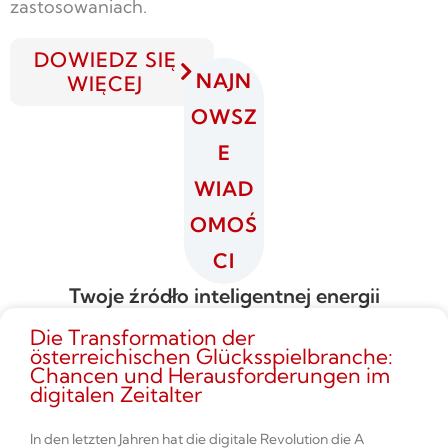
zastosowaniach.
DOWIEDZ SIĘ
NAJN
WIĘCEJ
OWSZ
E
WIAD
OMOŚ
CI
Twoje źródło inteligentnej energii
Die Transformation der
österreichischen Glücksspielbranche:
Chancen und Herausforderungen im
digitalen Zeitalter
In den letzten Jahren hat die digitale Revolution die A