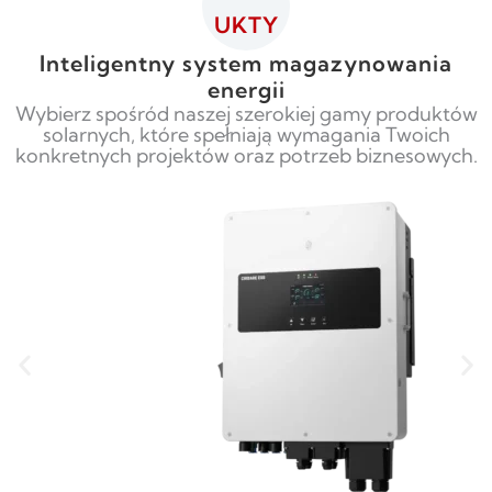
UKTY
Inteligentny system magazynowania
energii
Wybierz spośród naszej szerokiej gamy produktów
solarnych, które spełniają wymagania Twoich
konkretnych projektów oraz potrzeb biznesowych.