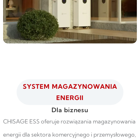
SYSTEM MAGAZYNOWANIA
ENERGII
Dla biznesu
CHISAGE ESS oferuje rozwiązania magazynowania
energii dla sektora komercyjnego i przemysłowego,