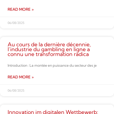
READ MORE »
06/08/2025
Au cours de la dernière décennie,
l’industrie du gambling en ligne a
connu une transformation radica
Introduction : La montée en puissance du secteur des je
READ MORE »
06/08/2025
Innovation im digitalen Wettbe­werb: