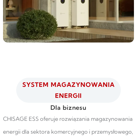
SYSTEM MAGAZYNOWANIA
ENERGII
Dla biznesu
CHISAGE ESS oferuje rozwiązania magazynowania
energii dla sektora komercyjnego i przemysłowego,