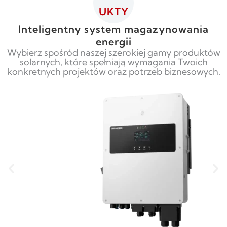
UKTY
Inteligentny system magazynowania
energii
Wybierz spośród naszej szerokiej gamy produktów
solarnych, które spełniają wymagania Twoich
konkretnych projektów oraz potrzeb biznesowych.