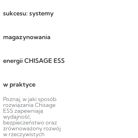
sukcesu: systemy
magazynowania
energii CHISAGE ESS
w praktyce
Poznaj, w jaki sposób
rozwiązania Chisage
ESS zapewniają
wydajność,
bezpieczeństwo oraz
zrównoważony rozwój
w rzeczywistych