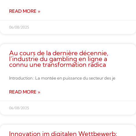
READ MORE »
06/08/2025
Au cours de la dernière décennie,
l’industrie du gambling en ligne a
connu une transformation radica
Introduction : La montée en puissance du secteur des je
READ MORE »
06/08/2025
Innovation im digitalen Wettbe­werb: