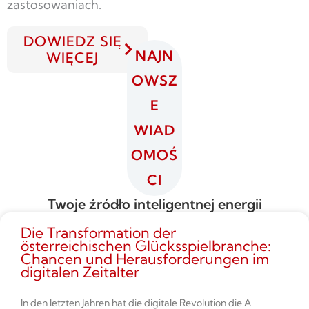
zastosowaniach.
DOWIEDZ SIĘ
NAJN
WIĘCEJ
OWSZ
E
WIAD
OMOŚ
CI
Twoje źródło inteligentnej energii
Die Transformation der
österreichischen Glücksspielbranche:
Chancen und Herausforderungen im
digitalen Zeitalter
In den letzten Jahren hat die digitale Revolution die A