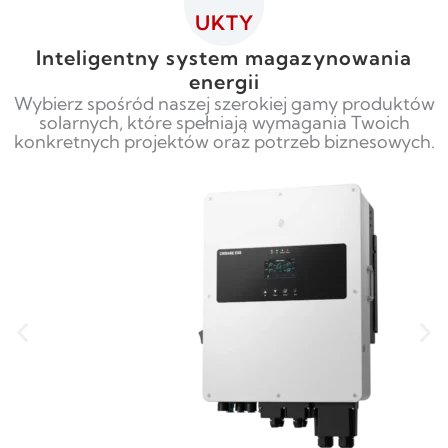
UKTY
Inteligentny system magazynowania
energii
Wybierz spośród naszej szerokiej gamy produktów
solarnych, które spełniają wymagania Twoich
konkretnych projektów oraz potrzeb biznesowych.