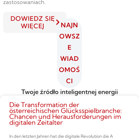
zastosowaniach.
DOWIEDZ SIĘ
NAJN
WIĘCEJ
OWSZ
E
WIAD
OMOŚ
CI
Twoje źródło inteligentnej energii
Die Transformation der
österreichischen Glücksspielbranche:
Chancen und Herausforderungen im
digitalen Zeitalter
In den letzten Jahren hat die digitale Revolution die A