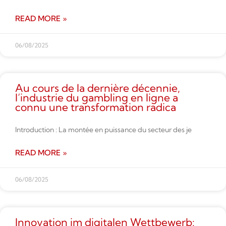
READ MORE »
06/08/2025
Au cours de la dernière décennie,
l’industrie du gambling en ligne a
connu une transformation radica
Introduction : La montée en puissance du secteur des je
READ MORE »
06/08/2025
Innovation im digitalen Wettbe­werb: