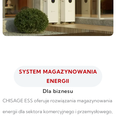
SYSTEM MAGAZYNOWANIA
ENERGII
Dla biznesu
CHISAGE ESS oferuje rozwiązania magazynowania
energii dla sektora komercyjnego i przemysłowego,