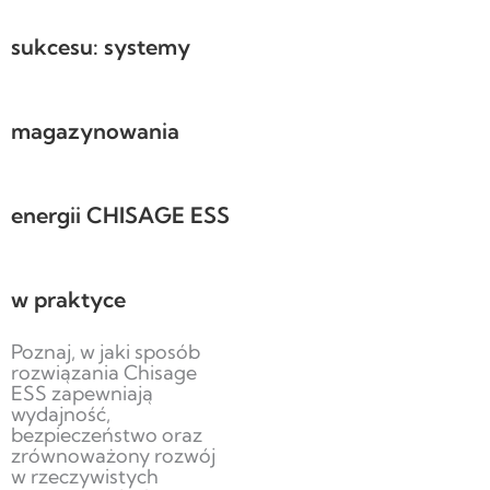
sukcesu: systemy
magazynowania
energii CHISAGE ESS
w praktyce
Poznaj, w jaki sposób
rozwiązania Chisage
ESS zapewniają
wydajność,
bezpieczeństwo oraz
zrównoważony rozwój
w rzeczywistych