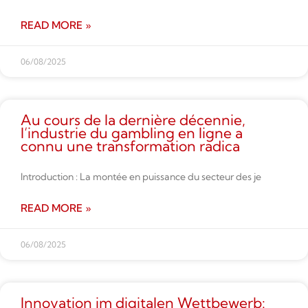
READ MORE »
06/08/2025
Au cours de la dernière décennie,
l’industrie du gambling en ligne a
connu une transformation radica
Introduction : La montée en puissance du secteur des je
READ MORE »
06/08/2025
Innovation im digitalen Wettbe­werb: