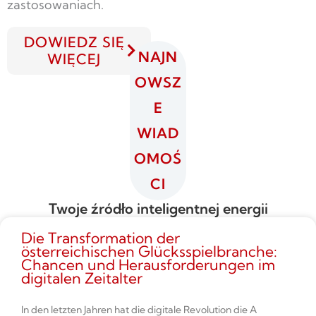
zastosowaniach.
DOWIEDZ SIĘ
NAJN
WIĘCEJ
OWSZ
E
WIAD
OMOŚ
CI
Twoje źródło inteligentnej energii
Die Transformation der
österreichischen Glücksspielbranche:
Chancen und Herausforderungen im
digitalen Zeitalter
In den letzten Jahren hat die digitale Revolution die A