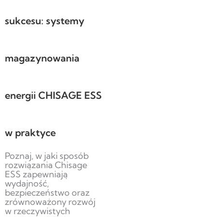
sukcesu: systemy
magazynowania
energii CHISAGE ESS
w praktyce
Poznaj, w jaki sposób
rozwiązania Chisage
ESS zapewniają
wydajność,
bezpieczeństwo oraz
zrównoważony rozwój
w rzeczywistych