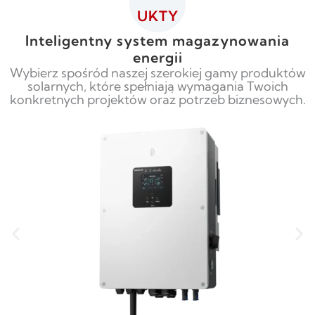
UKTY
Inteligentny system magazynowania
energii
Wybierz spośród naszej szerokiej gamy produktów
solarnych, które spełniają wymagania Twoich
konkretnych projektów oraz potrzeb biznesowych.