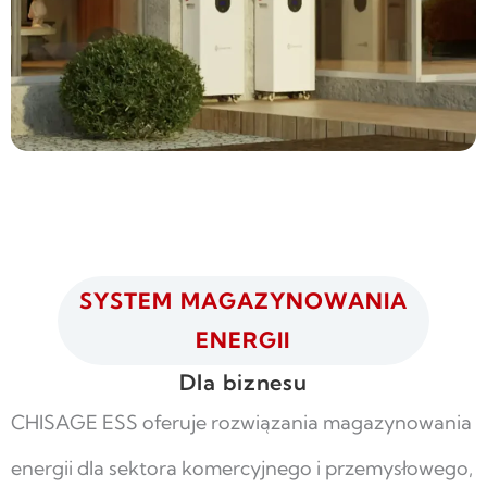
SYSTEM MAGAZYNOWANIA
ENERGII
Dla biznesu
CHISAGE ESS oferuje rozwiązania magazynowania
energii dla sektora komercyjnego i przemysłowego,