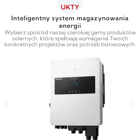
UKTY
Inteligentny system magazynowania
energii
Wybierz spośród naszej szerokiej gamy produktów
solarnych, które spełniają wymagania Twoich
konkretnych projektów oraz potrzeb biznesowych.