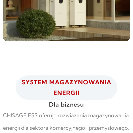
SYSTEM MAGAZYNOWANIA
ENERGII
Dla biznesu
CHISAGE ESS oferuje rozwiązania magazynowania
energii dla sektora komercyjnego i przemysłowego,