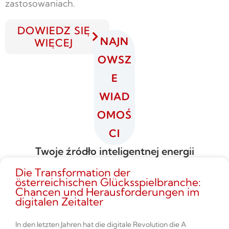
zastosowaniach.
DOWIEDZ SIĘ
NAJN
WIĘCEJ
OWSZ
E
WIAD
OMOŚ
CI
Twoje źródło inteligentnej energii
Die Transformation der
österreichischen Glücksspielbranche:
Chancen und Herausforderungen im
digitalen Zeitalter
In den letzten Jahren hat die digitale Revolution die A