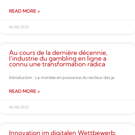
READ MORE »
06/08/2025
Au cours de la dernière décennie,
l’industrie du gambling en ligne a
connu une transformation radica
Introduction : La montée en puissance du secteur des je
READ MORE »
06/08/2025
Innovation im digitalen Wettbe­werb: