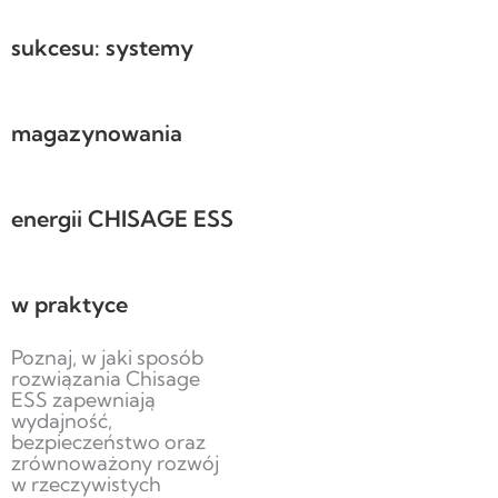
sukcesu: systemy
magazynowania
energii CHISAGE ESS
w praktyce
Poznaj, w jaki sposób
rozwiązania Chisage
ESS zapewniają
wydajność,
bezpieczeństwo oraz
zrównoważony rozwój
w rzeczywistych