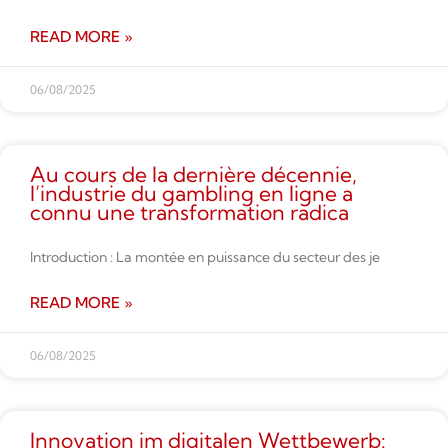
READ MORE »
06/08/2025
Au cours de la dernière décennie,
l’industrie du gambling en ligne a
connu une transformation radica
Introduction : La montée en puissance du secteur des je
READ MORE »
06/08/2025
Innovation im digitalen Wettbe­werb: