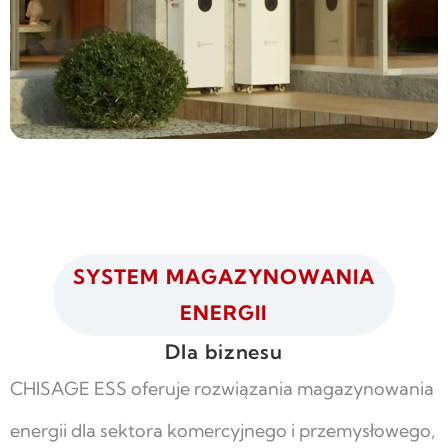
SYSTEM MAGAZYNOWANIA
ENERGII
Dla biznesu
CHISAGE ESS oferuje rozwiązania magazynowania
energii dla sektora komercyjnego i przemysłowego,