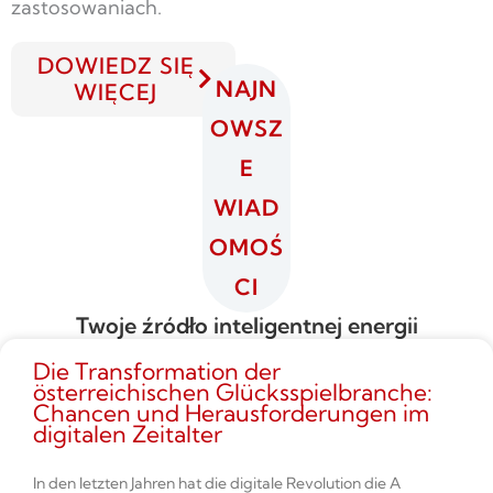
zastosowaniach.
DOWIEDZ SIĘ
NAJN
WIĘCEJ
OWSZ
E
WIAD
OMOŚ
CI
Twoje źródło inteligentnej energii
Die Transformation der
österreichischen Glücksspielbranche:
Chancen und Herausforderungen im
digitalen Zeitalter
In den letzten Jahren hat die digitale Revolution die A