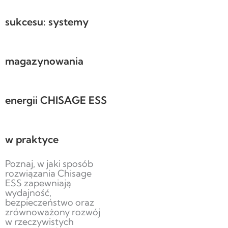
sukcesu: systemy
magazynowania
energii CHISAGE ESS
w praktyce
Poznaj, w jaki sposób
rozwiązania Chisage
ESS zapewniają
wydajność,
bezpieczeństwo oraz
zrównoważony rozwój
w rzeczywistych