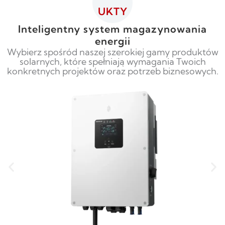
UKTY
Inteligentny system magazynowania
energii
Wybierz spośród naszej szerokiej gamy produktów
solarnych, które spełniają wymagania Twoich
konkretnych projektów oraz potrzeb biznesowych.