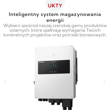
UKTY
Inteligentny system magazynowania
energii
Wybierz spośród naszej szerokiej gamy produktów
solarnych, które spełniają wymagania Twoich
konkretnych projektów oraz potrzeb biznesowych.