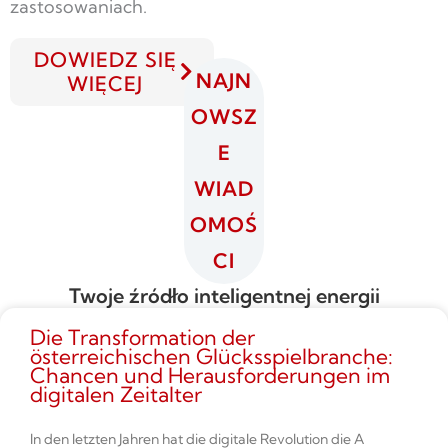
zastosowaniach.
DOWIEDZ SIĘ
NAJN
WIĘCEJ
OWSZ
E
WIAD
OMOŚ
CI
Twoje źródło inteligentnej energii
Die Transformation der
österreichischen Glücksspielbranche:
Chancen und Herausforderungen im
digitalen Zeitalter
In den letzten Jahren hat die digitale Revolution die A