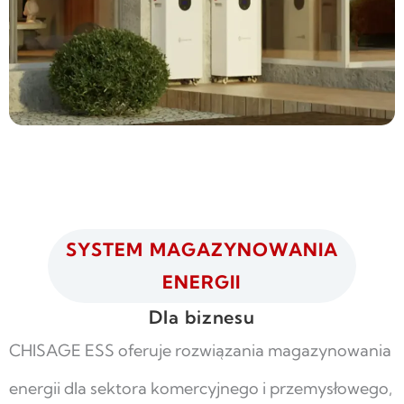
SYSTEM MAGAZYNOWANIA
ENERGII
Dla biznesu
CHISAGE ESS oferuje rozwiązania magazynowania
energii dla sektora komercyjnego i przemysłowego,