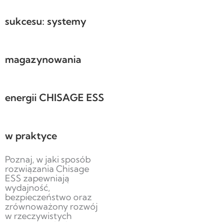
sukcesu: systemy
magazynowania
energii CHISAGE ESS
w praktyce
Poznaj, w jaki sposób
rozwiązania Chisage
ESS zapewniają
wydajność,
bezpieczeństwo oraz
zrównoważony rozwój
w rzeczywistych