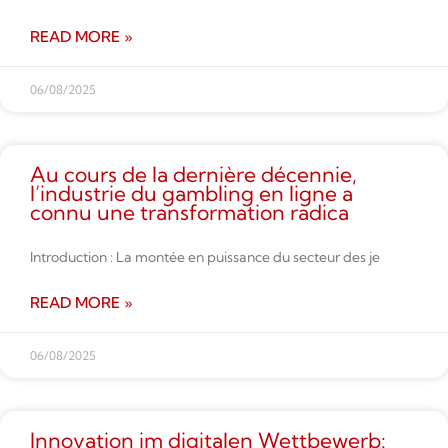
READ MORE »
06/08/2025
Au cours de la dernière décennie,
l’industrie du gambling en ligne a
connu une transformation radica
Introduction : La montée en puissance du secteur des je
READ MORE »
06/08/2025
Innovation im digitalen Wettbe­werb: