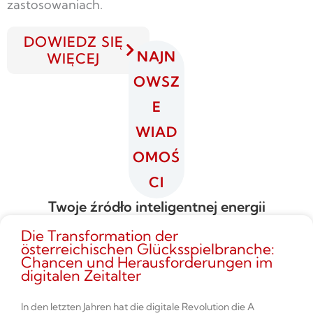
zastosowaniach.
DOWIEDZ SIĘ
NAJN
WIĘCEJ
OWSZ
E
WIAD
OMOŚ
CI
Twoje źródło inteligentnej energii
Die Transformation der
österreichischen Glücksspielbranche:
Chancen und Herausforderungen im
digitalen Zeitalter
In den letzten Jahren hat die digitale Revolution die A