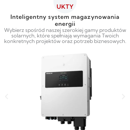
UKTY
Inteligentny system magazynowania
energii
Wybierz spośród naszej szerokiej gamy produktów
solarnych, które spełniają wymagania Twoich
konkretnych projektów oraz potrzeb biznesowych.