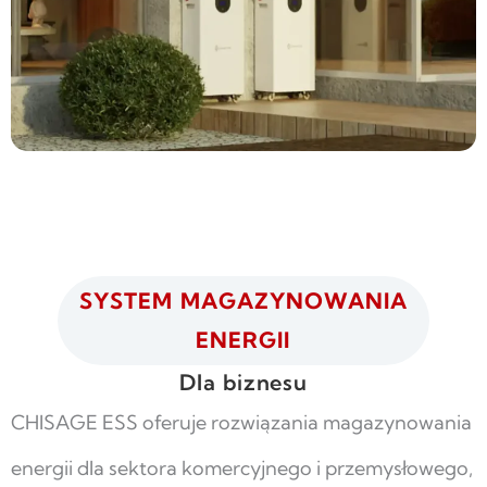
SYSTEM MAGAZYNOWANIA
ENERGII
Dla biznesu
CHISAGE ESS oferuje rozwiązania magazynowania
energii dla sektora komercyjnego i przemysłowego,