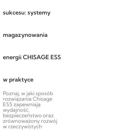
sukcesu: systemy
magazynowania
energii CHISAGE ESS
w praktyce
Poznaj, w jaki sposób
rozwiązania Chisage
ESS zapewniają
wydajność,
bezpieczeństwo oraz
zrównoważony rozwój
w rzeczywistych