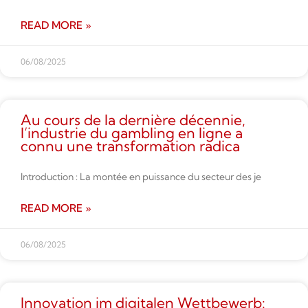
READ MORE »
06/08/2025
Au cours de la dernière décennie,
l’industrie du gambling en ligne a
connu une transformation radica
Introduction : La montée en puissance du secteur des je
READ MORE »
06/08/2025
Innovation im digitalen Wettbe­werb: