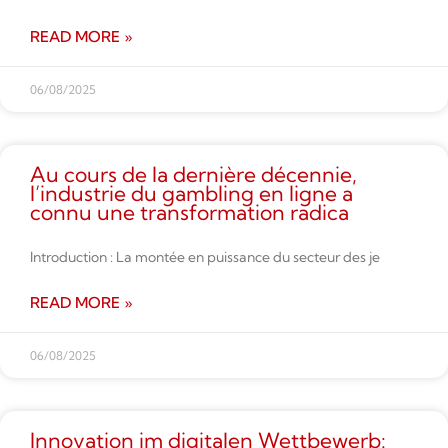
READ MORE »
06/08/2025
Au cours de la dernière décennie,
l’industrie du gambling en ligne a
connu une transformation radica
Introduction : La montée en puissance du secteur des je
READ MORE »
06/08/2025
Innovation im digitalen Wettbe­werb: