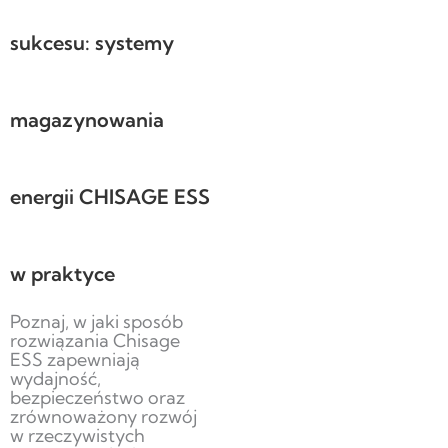
sukcesu: systemy
magazynowania
energii CHISAGE ESS
w praktyce
Poznaj, w jaki sposób
rozwiązania Chisage
ESS zapewniają
wydajność,
bezpieczeństwo oraz
zrównoważony rozwój
w rzeczywistych