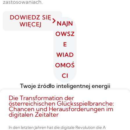
zastosowaniach.
DOWIEDZ SIĘ
NAJN
WIĘCEJ
OWSZ
E
WIAD
OMOŚ
CI
Twoje źródło inteligentnej energii
Die Transformation der
österreichischen Glücksspielbranche:
Chancen und Herausforderungen im
digitalen Zeitalter
In den letzten Jahren hat die digitale Revolution die A