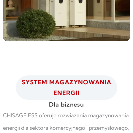
SYSTEM MAGAZYNOWANIA
ENERGII
Dla biznesu
CHISAGE ESS oferuje rozwiązania magazynowania
energii dla sektora komercyjnego i przemysłowego,