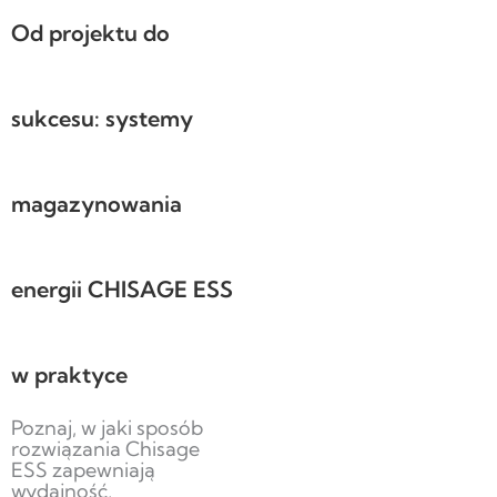
Od projektu do
sukcesu: systemy
magazynowania
energii CHISAGE ESS
w praktyce
Poznaj, w jaki sposób
rozwiązania Chisage
ESS zapewniają
wydajność,