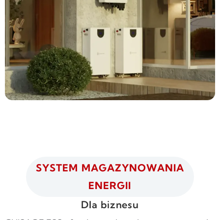
SYSTEM MAGAZYNOWANIA
ENERGII
Dla biznesu