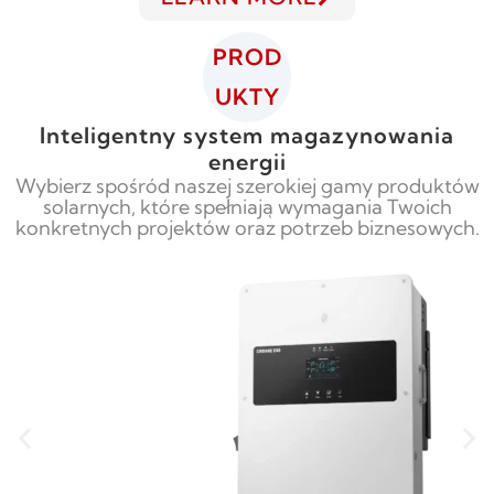
PROD
UKTY
Inteligentny system magazynowania
energii
Wybierz spośród naszej szerokiej gamy produktów
solarnych, które spełniają wymagania Twoich
konkretnych projektów oraz potrzeb biznesowych.