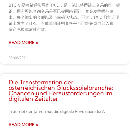
BTC 交易哈希通常写作 TXID，是一笔比特币链上交易的唯一标
识。用它可以查询交易是否已被网络看到、资金发往哪些输
出、每个输出的金额以及当前确认状态。不过，TXID 只能证明
链上发生了什么，不能单独证明兑换平台已经完成内部入账、
资产兑换或后续付款。
READ MORE »
09/08/2026
Die Transformation der
österreichischen Glücksspielbranche:
Chancen und Herausforderungen im
digitalen Zeitalter
In den letzten Jahren hat die digitale Revolution die A
READ MORE »