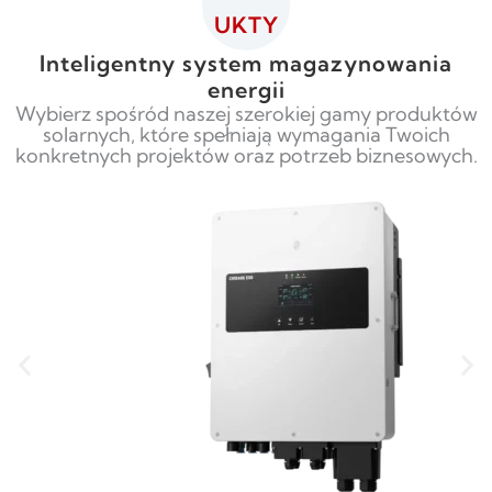
UKTY
Inteligentny system magazynowania
energii
Wybierz spośród naszej szerokiej gamy produktów
solarnych, które spełniają wymagania Twoich
konkretnych projektów oraz potrzeb biznesowych.