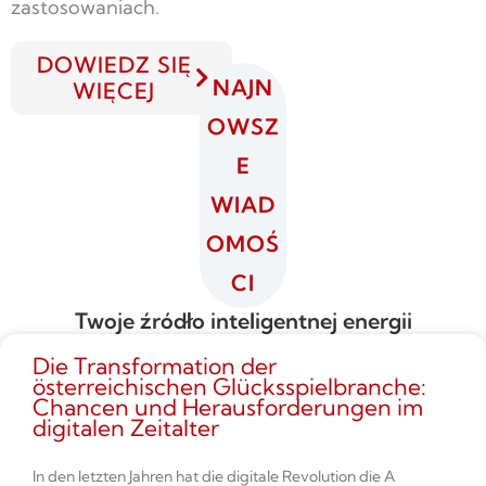
zastosowaniach.
DOWIEDZ SIĘ
NAJN
WIĘCEJ
OWSZ
E
WIAD
OMOŚ
CI
Twoje źródło inteligentnej energii
Die Transformation der
österreichischen Glücksspielbranche:
Chancen und Herausforderungen im
digitalen Zeitalter
In den letzten Jahren hat die digitale Revolution die A