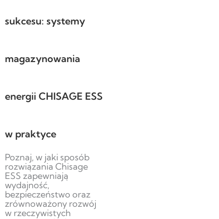
sukcesu: systemy
magazynowania
energii CHISAGE ESS
w praktyce
Poznaj, w jaki sposób
rozwiązania Chisage
ESS zapewniają
wydajność,
bezpieczeństwo oraz
zrównoważony rozwój
w rzeczywistych