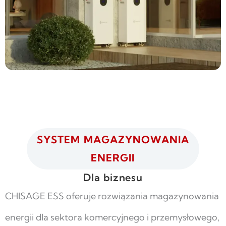
SYSTEM MAGAZYNOWANIA
ENERGII
Dla biznesu
CHISAGE ESS oferuje rozwiązania magazynowania
energii dla sektora komercyjnego i przemysłowego,