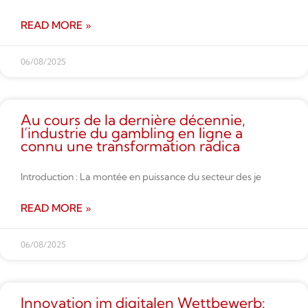
READ MORE »
06/08/2025
Au cours de la dernière décennie,
l’industrie du gambling en ligne a
connu une transformation radica
Introduction : La montée en puissance du secteur des je
READ MORE »
06/08/2025
Innovation im digitalen Wettbe­werb: