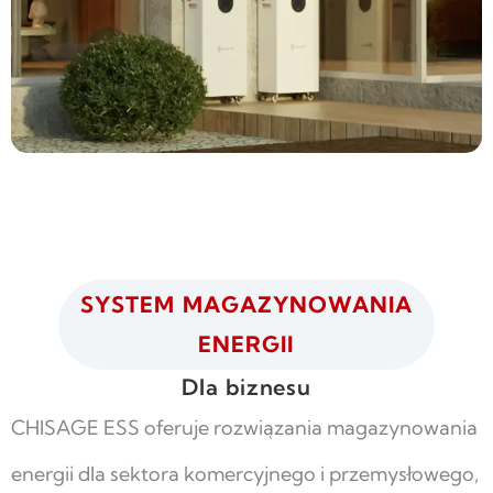
SYSTEM MAGAZYNOWANIA
ENERGII
Dla biznesu
CHISAGE ESS oferuje rozwiązania magazynowania
energii dla sektora komercyjnego i przemysłowego,