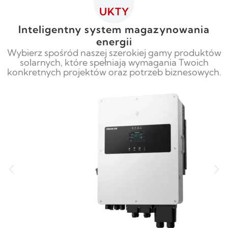
UKTY
Inteligentny system magazynowania
energii
Wybierz spośród naszej szerokiej gamy produktów
solarnych, które spełniają wymagania Twoich
konkretnych projektów oraz potrzeb biznesowych.