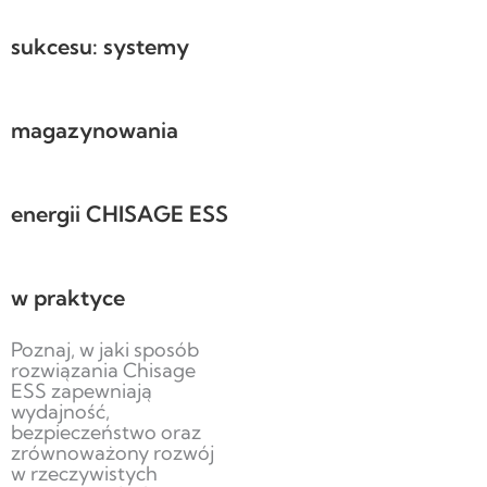
sukcesu: systemy
magazynowania
energii CHISAGE ESS
w praktyce
Poznaj, w jaki sposób
rozwiązania Chisage
ESS zapewniają
wydajność,
bezpieczeństwo oraz
zrównoważony rozwój
w rzeczywistych