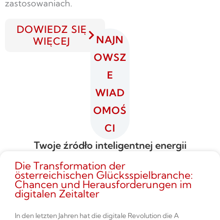
zastosowaniach.
DOWIEDZ SIĘ
NAJN
WIĘCEJ
OWSZ
E
WIAD
OMOŚ
CI
Twoje źródło inteligentnej energii
Die Transformation der
österreichischen Glücksspielbranche:
Chancen und Herausforderungen im
digitalen Zeitalter
In den letzten Jahren hat die digitale Revolution die A