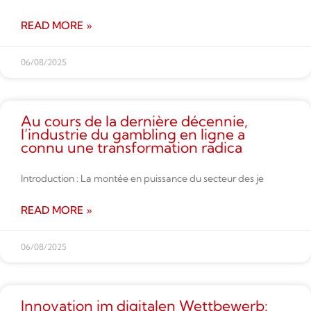
READ MORE »
06/08/2025
Au cours de la dernière décennie,
l’industrie du gambling en ligne a
connu une transformation radica
Introduction : La montée en puissance du secteur des je
READ MORE »
06/08/2025
Innovation im digitalen Wettbe­werb: