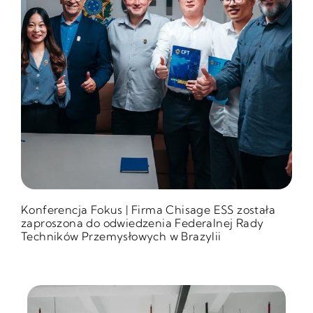
Konferencja Fokus | Firma Chisage ESS została
zaproszona do odwiedzenia Federalnej Rady
Techników Przemysłowych w Brazylii