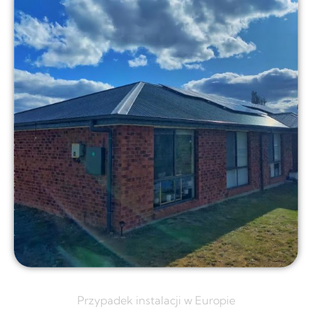
Przypadek instalacji w Europie