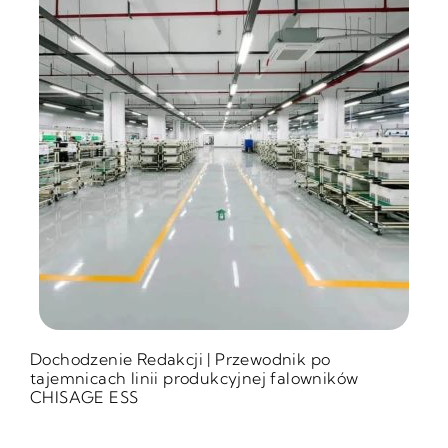
Dochodzenie Redakcji | Przewodnik po
tajemnicach linii produkcyjnej falowników
CHISAGE ESS