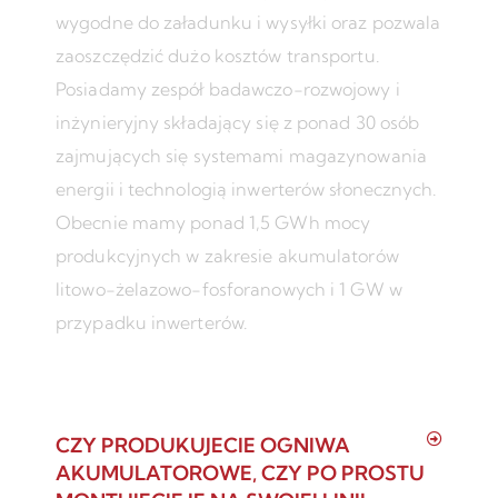
wygodne do załadunku i wysyłki oraz pozwala
zaoszczędzić dużo kosztów transportu.
Posiadamy zespół badawczo-rozwojowy i
inżynieryjny składający się z ponad 30 osób
zajmujących się systemami magazynowania
energii i technologią inwerterów słonecznych.
Obecnie mamy ponad 1,5 GWh mocy
produkcyjnych w zakresie akumulatorów
litowo-żelazowo-fosforanowych i 1 GW w
przypadku inwerterów.
CZY PRODUKUJECIE OGNIWA
AKUMULATOROWE, CZY PO PROSTU