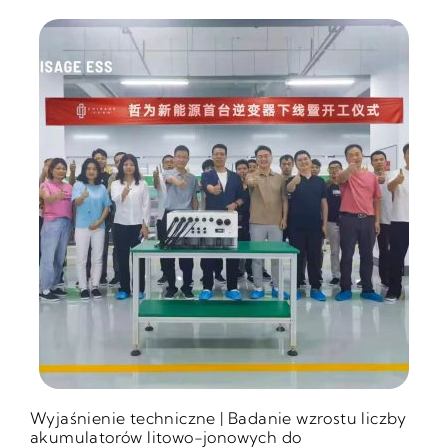
Wyjaśnienie techniczne | Badanie wzrostu liczby
akumulatorów litowo-jonowych do