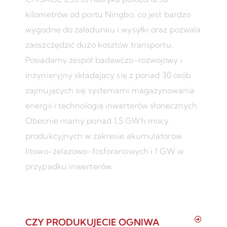
kilometrów od portu Ningbo, co jest bardzo
wygodne do załadunku i wysyłki oraz pozwala
zaoszczędzić dużo kosztów transportu.
Posiadamy zespół badawczo-rozwojowy i
inżynieryjny składający się z ponad 30 osób
zajmujących się systemami magazynowania
energii i technologią inwerterów słonecznych.
Obecnie mamy ponad 1,5 GWh mocy
produkcyjnych w zakresie akumulatorów
litowo-żelazowo-fosforanowych i 1 GW w
przypadku inwerterów.
CZY PRODUKUJECIE OGNIWA