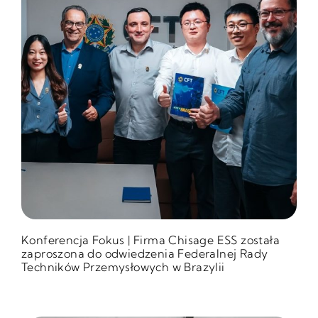
Konferencja Fokus | Firma Chisage ESS została
zaproszona do odwiedzenia Federalnej Rady
Techników Przemysłowych w Brazylii