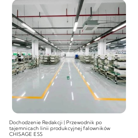
Dochodzenie Redakcji | Przewodnik po
tajemnicach linii produkcyjnej falowników
CHISAGE ESS